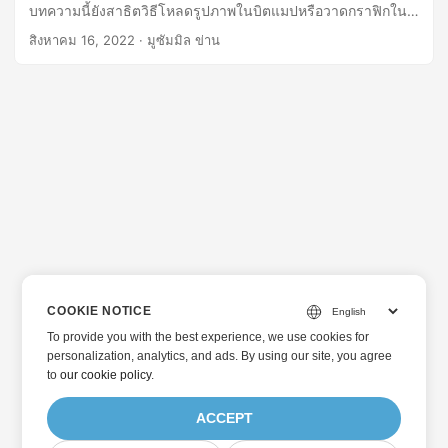
บทความนี้ยังสาธิตวิธีโหลดรูปภาพในบิตแมปหรือวาดกราฟิกใน
บิตแมปโดยใช้ C#
สิงหาคม 16, 2022
· มูซัมมิล ข่าน
COOKIE NOTICE
To provide you with the best experience, we use cookies for
personalization, analytics, and ads. By using our site, you agree
to
our cookie policy
.
ACCEPT