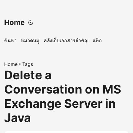
Home
ค้นหา
หมวดหมู่
คลังเก็บเอกสารสำคัญ
แท็ก
Home
»
Tags
Delete a
Conversation on MS
Exchange Server in
Java