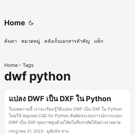
Home
ค้นหา
หมวดหมู่
คลังเก็บเอกสารสำคัญ
แท็ก
Home
»
Tags
dwf python
แปลง DWF เป็น DXF ใน Python
ในบทความนี้ เราจะเรียนรู้วิธีแปลง DWF เป็น DXF ใน Python
โดยใช้ Aspose.CAD for Python สัมผัสประสบการณ์การแปลง
DWF เป็น DXF คุณภาพสูงด้วยโค้ดไม่กี่บรรทัดได้อย่างง่ายดาย
กรกฎาคม 21, 2023
· มูซัมมิล ข่าน