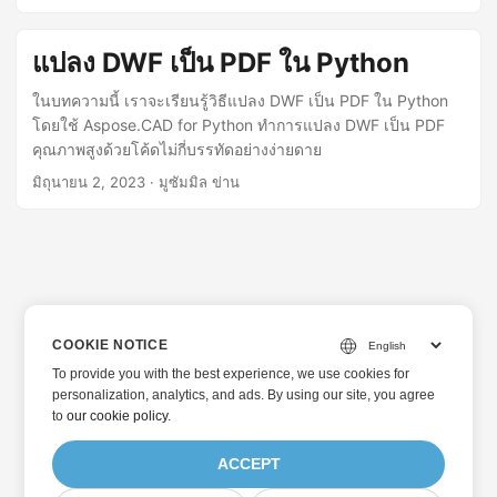
แปลง DWF เป็น PDF ใน Python
ในบทความนี้ เราจะเรียนรู้วิธีแปลง DWF เป็น PDF ใน Python
โดยใช้ Aspose.CAD for Python ทำการแปลง DWF เป็น PDF
คุณภาพสูงด้วยโค้ดไม่กี่บรรทัดอย่างง่ายดาย
มิถุนายน 2, 2023
· มูซัมมิล ข่าน
COOKIE NOTICE
To provide you with the best experience, we use cookies for
personalization, analytics, and ads. By using our site, you agree
to
our cookie policy
.
ACCEPT