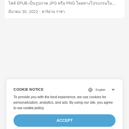
ไฟล์ EPUB เป็นรูปภาพ JPG หรือ PNG โดยทางโปรแกรมใน
Java
มีนาคม 30, 2022
· ฟาร์ฮาน ราซา
COOKIE NOTICE
To provide you with the best experience, we use cookies for
personalization, analytics, and ads. By using our site, you agree
to
our cookie policy
.
ACCEPT