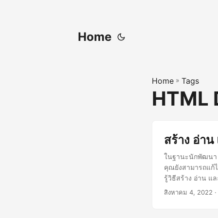
Home
Home
»
Tags
HTML 
สร้าง อ่า
ในฐานะนักพัฒนา C
คุณยังสามารถแก้ไ
รู้วิธีสร้าง อ่าน
สิงหาคม 4, 2022
·