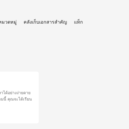
หมวดหมู่
คลังเก็บเอกสารสำคัญ
แท็ก
าได้อย่างง่ายดาย
นี้ คุณจะได้เรียน