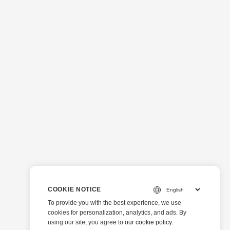
COOKIE NOTICE
To provide you with the best experience, we use
cookies for personalization, analytics, and ads. By
using our site, you agree to
our cookie policy
.