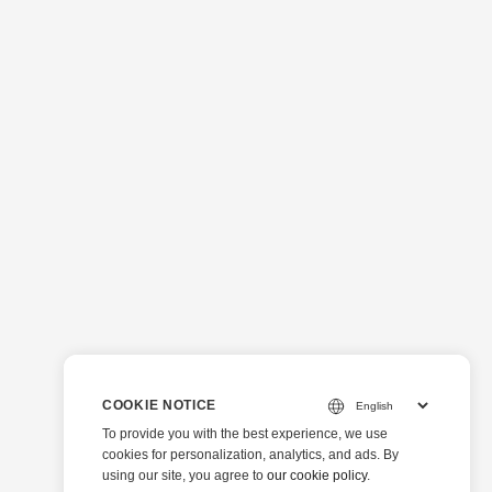
COOKIE NOTICE
To provide you with the best experience, we use
cookies for personalization, analytics, and ads. By
using our site, you agree to
our cookie policy
.