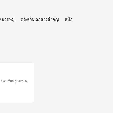
หมวดหมู่
คลังเก็บเอกสารสำคัญ
แท็ก
# เรียนรู้เทคนิค