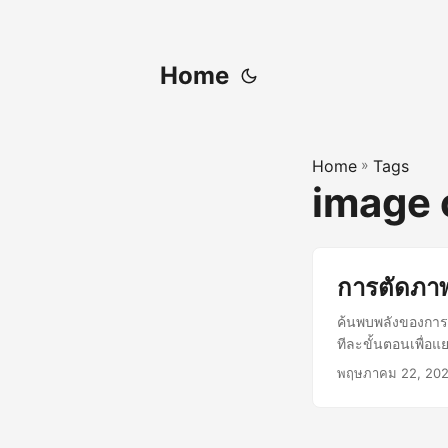
Home
Home
»
Tags
image 
การตัดภา
ค้นพบพลังของการต
ทีละขั้นตอนเพื่อ
พฤษภาคม 22, 20