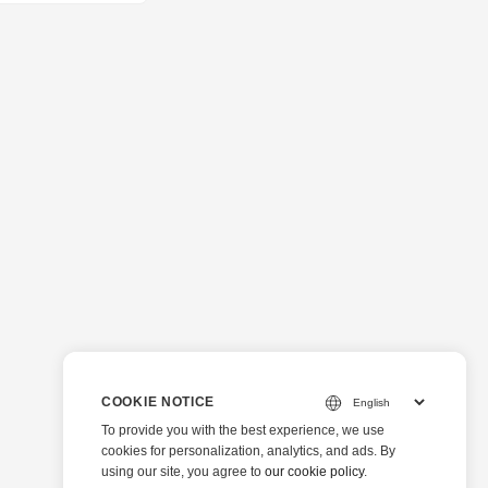
COOKIE NOTICE
To provide you with the best experience, we use
cookies for personalization, analytics, and ads. By
using our site, you agree to
our cookie policy
.