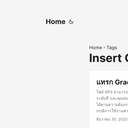
Home
Home
»
Tags
Insert
แทรก Grad
ไฟล์ XPS สามารถใ
ระดับสี และคุณสม
ได้ตามความต้องก
กรณีการใช้งานต่
ธันวาคม 30, 2020