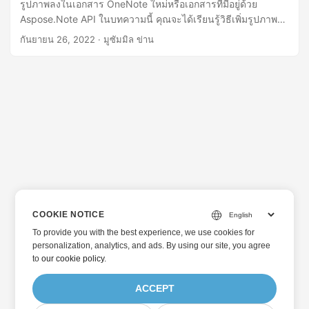
รูปภาพลงในเอกสาร OneNote ใหม่หรือเอกสารที่มีอยู่ด้วย
Aspose.Note API ในบทความนี้ คุณจะได้เรียนรู้วิธีเพิ่มรูปภาพไป
ยัง OneNote ใน C#
กันยายน 26, 2022
· มูซัมมิล ข่าน
COOKIE NOTICE
To provide you with the best experience, we use cookies for
personalization, analytics, and ads. By using our site, you agree
to
our cookie policy
.
ACCEPT