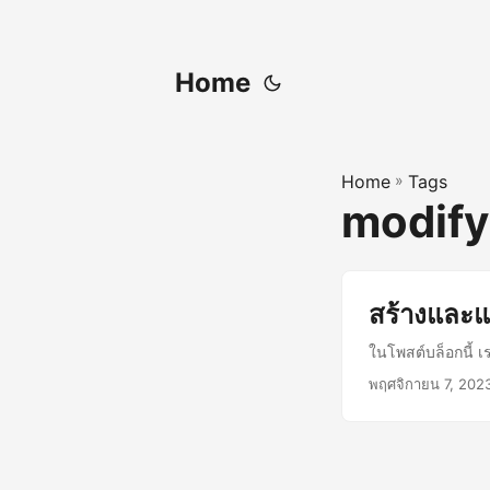
Home
Home
»
Tags
modify
สร้างและ
ในโพสต์บล็อกนี้ 
พฤศจิกายน 7, 202