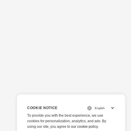
COOKIE NOTICE
To provide you with the best experience, we use
cookies for personalization, analytics, and ads. By
using our site, you agree to
our cookie policy
.