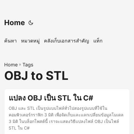
Home
ค้นหา
หมวดหมู่
คลังเก็บเอกสารสำคัญ
แท็ก
Home
»
Tags
OBJ to STL
แปลง OBJ เป็น STL ใน C#
OBJ และ STL เป็นรูปแบบไฟล์ทั่วไปสองรูปแบบที่ใช้ใน
คอมพิวเตอร์กราฟิก 3 มิติ เพื่อจัดเก็บและแลกเปลี่ยนข้อมูลโมเดล
3 มิติ ในบล็อกโพสต์นี้ เราจะแสดงวิธีแปลงไฟล์ OBJ เป็นไฟล์
STL ใน C#