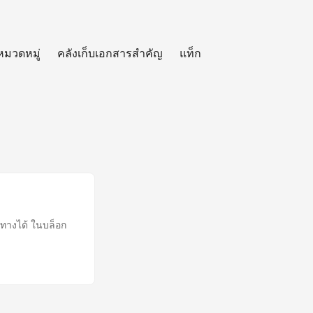
หมวดหมู่
คลังเก็บเอกสารสำคัญ
แท็ก
ทางได้ ในบล็อก