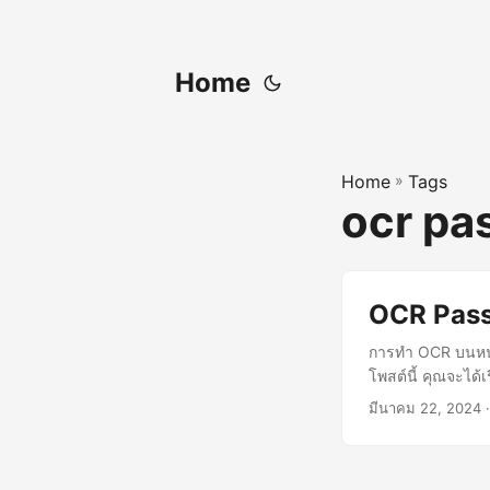
Home
Home
»
Tags
ocr pa
OCR Pass
การทำ OCR บนหนั
โพสต์นี้ คุณจะได
มีนาคม 22, 2024
·