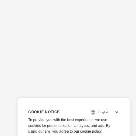
COOKIE NOTICE
To provide you with the best experience, we use
cookies for personalization, analytics, and ads. By
using our site, you agree to
our cookie policy
.