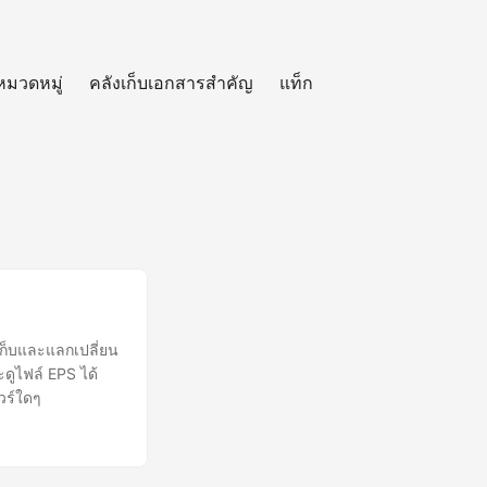
หมวดหมู่
คลังเก็บเอกสารสำคัญ
แท็ก
เก็บและแลกเปลี่ยน
ดูไฟล์ EPS ได้
วร์ใดๆ