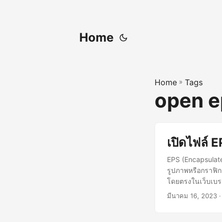
Home
Home
»
Tags
open e
เปิดไฟล์ 
EPS (Encapsulate
รูปภาพหรือกราฟิก
โดยตรงในเว็บเบรา
มีนาคม 16, 2023
·