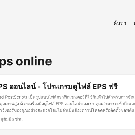
ค้นหา
ps online
EPS ออนไลน์ - โปรแกรมดูไฟล์ EPS ฟรี
d PostScript) เป็นรูปแบบไฟล์กราฟิกเวกเตอร์ที่ใช้กันทั่วไปสำหรับการจัด
คุณภาพสูง ด้วยเครื่องมือดูไฟล์ EPS ออนไลน์ของเรา คุณสามารถเข้าถึงและ
ว์เซอร์ของคุณอย่างสะดวกโดยไม่จำเป็นต้องดาวน์โหลดหรือติดตั้งซอฟต์แ
 มูซัมมิล ข่าน