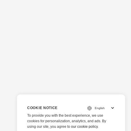
COOKIE NOTICE
To provide you with the best experience, we use
cookies for personalization, analytics, and ads. By
using our site, you agree to
our cookie policy
.