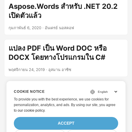
Aspose.Words สำหรับ .NET 20.2
เปิดตัวแล้ว
กุมภาพันธ์ 6, 2020
· อันเดรย์ นอสคอฟ
แปลง PDF เป็น Word DOC หรือ
DOCX โดยทางโปรแกรมใน C#
พฤศจิกายน 24, 2019
· อุสมาน อาซิซ
COOKIE NOTICE
To provide you with the best experience, we use cookies for
personalization, analytics, and ads. By using our site, you agree
to
our cookie policy
.
ACCEPT