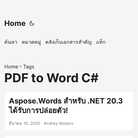
Home
ค้นหา
หมวดหมู่
คลังเก็บเอกสารสำคัญ
แท็ก
Home
»
Tags
PDF to Word C#
Aspose.Words สำหรับ .NET 20.3
ได้รับการปล่อยตัว!
มีนาคม 10, 2020
· Andrey Noskov