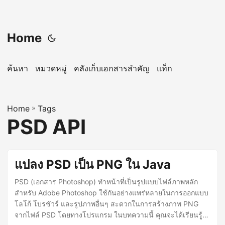
Home
ค้นหา
หมวดหมู่
คลังเก็บเอกสารสำคัญ
แท็ก
Home
»
Tags
PSD API
แปลง PSD เป็น PNG ใน Java
PSD (เอกสาร Photoshop) ทำหน้าที่เป็นรูปแบบไฟล์ภาพหลัก
สำหรับ Adobe Photoshop ใช้กันอย่างแพร่หลายในการออกแบบ
โลโก้ โบรชัวร์ และรูปภาพอื่นๆ สะดวกในการสร้างภาพ PNG
จากไฟล์ PSD โดยทางโปรแกรม ในบทความนี้ คุณจะได้เรียนรู้