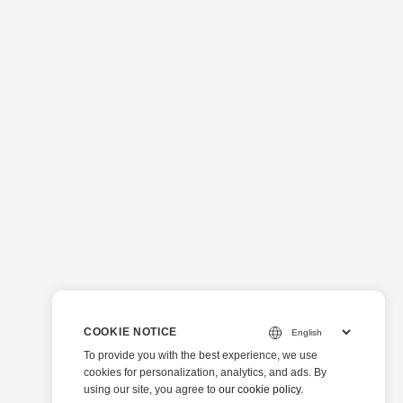
COOKIE NOTICE
To provide you with the best experience, we use
cookies for personalization, analytics, and ads. By
using our site, you agree to
our cookie policy
.