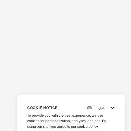
COOKIE NOTICE
To provide you with the best experience, we use
cookies for personalization, analytics, and ads. By
using our site, you agree to
our cookie policy
.