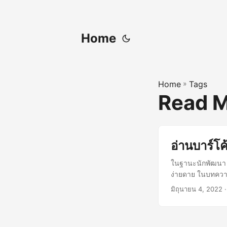
Home
Home
»
Tags
Read M
อ่านบาร์โ
ในฐานะนักพัฒนา 
ง่ายดาย ในบทความ
มิถุนายน 4, 2022
·