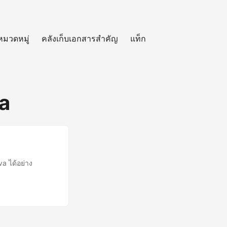
หมวดหมู่
คลังเก็บเอกสารสำคัญ
แท็ก
a
 ได้อย่าง