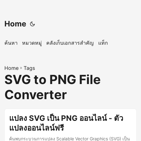
Home
ค้นหา
หมวดหมู่
คลังเก็บเอกสารสำคัญ
แท็ก
Home
»
Tags
SVG to PNG File
Converter
แปลง SVG เป็น PNG ออนไลน์ - ตัว
แปลงออนไลน์ฟรี
ค้นพบกระบวนการแปลง Scalable Vector Graphics (SVG) เป็น