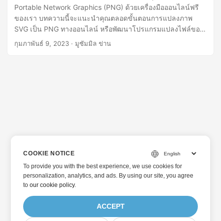
Portable Network Graphics (PNG) ด้วยเครื่องมือออนไลน์ฟรี
ของเรา บทความนี้จะแนะนำคุณตลอดขั้นตอนการแปลงภาพ
SVG เป็น PNG ทางออนไลน์ หรือพัฒนาโปรแกรมแปลงไฟล์ของ
คุณเอง
กุมภาพันธ์ 9, 2023
· มูซัมมิล ข่าน
COOKIE NOTICE
To provide you with the best experience, we use cookies for
personalization, analytics, and ads. By using our site, you agree
to
our cookie policy
.
ACCEPT