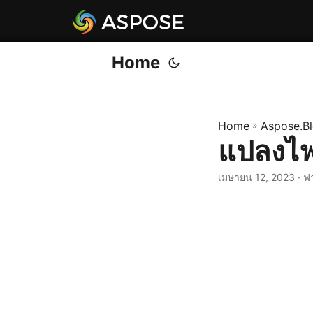
Home
Home
»
Aspose.B
แปลงไฟ
เมษายน 12, 2023
· ฟ