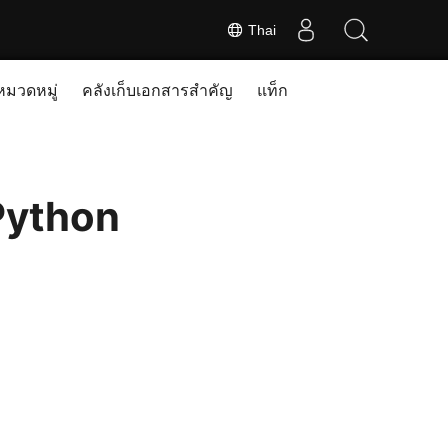
Thai
หมวดหมู่
คลังเก็บเอกสารสำคัญ
แท็ก
Python