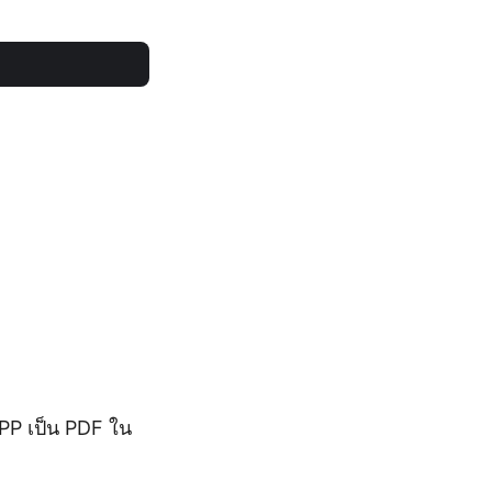
PP เป็น PDF ใน