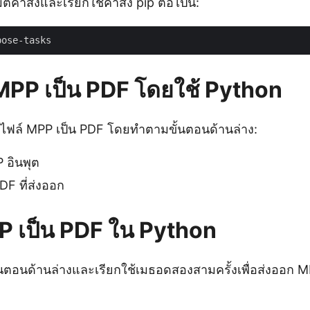
คำสั่งและเรียกใช้คำสั่ง pip ต่อไปนี้:
 MPP เป็น PDF โดยใช้ Python
ฟล์ MPP เป็น PDF โดยทำตามขั้นตอนด้านล่าง:
 อินพุต
F ที่ส่งออก
 เป็น PDF ใน Python
นตอนด้านล่างและเรียกใช้เมธอดสองสามครั้งเพื่อส่งออก M