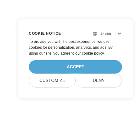
COOKIE NOTICE
To provide you with the best experience, we use
cookies for personalization, analytics, and ads. By
using our site, you agree to
our cookie policy
.
ACCEPT
CUSTOMIZE
DENY
ส่ง