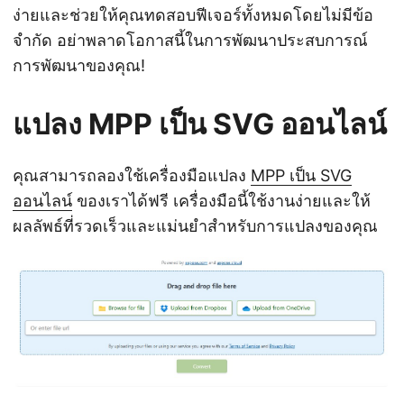
ง่ายและช่วยให้คุณทดสอบฟีเจอร์ทั้งหมดโดยไม่มีข้อ
จำกัด อย่าพลาดโอกาสนี้ในการพัฒนาประสบการณ์
การพัฒนาของคุณ!
แปลง MPP เป็น SVG ออนไลน์
คุณสามารถลองใช้เครื่องมือแปลง
MPP เป็น SVG
ออนไลน์
ของเราได้ฟรี เครื่องมือนี้ใช้งานง่ายและให้
ผลลัพธ์ที่รวดเร็วและแม่นยำสำหรับการแปลงของคุณ