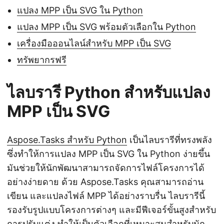
แปลง MPP เป็น SVG ใน Python
แปลง MPP เป็น SVG พร้อมตัวเลือกใน Python
เครื่องมือออนไลน์สำหรับ MPP เป็น SVG
ทรัพยากรฟรี
ไลบรารี Python สำหรับแปลง
MPP เป็น SVG
Aspose.Tasks สำหรับ Python
เป็นไลบรารีที่ทรงพลัง
ซึ่งทำให้การแปลง MPP เป็น SVG ใน Python ง่ายขึ้น
มันช่วยให้นักพัฒนาสามารถจัดการไฟล์โครงการได้
อย่างง่ายดาย ด้วย Aspose.Tasks คุณสามารถอ่าน
เขียน และแปลงไฟล์ MPP ได้อย่างราบรื่น ไลบรารีนี้
รองรับรูปแบบโครงการต่างๆ และมีฟีเจอร์ขั้นสูงสำหรับ
การปรับแต่ง ทำให้เป็นตัวเลือกที่เหมาะสมสำหรับนัก