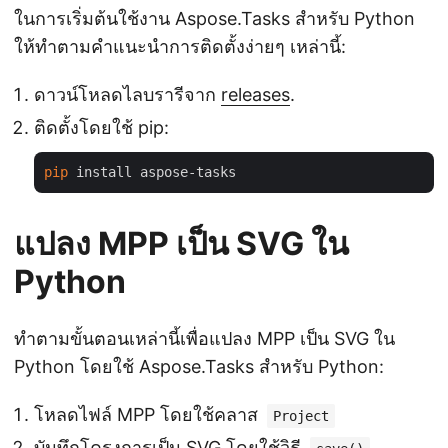
ในการเริ่มต้นใช้งาน Aspose.Tasks สำหรับ Python
ให้ทำตามคำแนะนำการติดตั้งง่ายๆ เหล่านี้:
ดาวน์โหลดไลบรารีจาก
releases
.
ติดตั้งโดยใช้ pip:
pip
แปลง MPP เป็น SVG ใน
Python
ทำตามขั้นตอนเหล่านี้เพื่อแปลง MPP เป็น SVG ใน
Python โดยใช้ Aspose.Tasks สำหรับ Python:
โหลดไฟล์ MPP โดยใช้คลาส
Project
บันทึกโครงการเป็น SVG โดยใช้วิธี