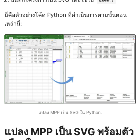
save()
นี่คือตัวอย่างโค้ด Python ที่ดำเนินการตามขั้นตอน
เหล่านี้:
แปลง MPP เป็น SVG ใน Python.
แปลง MPP เป็น SVG พร้อมตัว