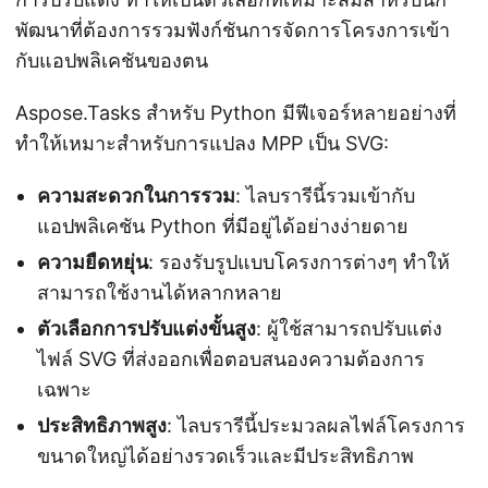
พัฒนาที่ต้องการรวมฟังก์ชันการจัดการโครงการเข้า
กับแอปพลิเคชันของตน
Aspose.Tasks สำหรับ Python มีฟีเจอร์หลายอย่างที่
ทำให้เหมาะสำหรับการแปลง MPP เป็น SVG:
ความสะดวกในการรวม
: ไลบรารีนี้รวมเข้ากับ
แอปพลิเคชัน Python ที่มีอยู่ได้อย่างง่ายดาย
ความยืดหยุ่น
: รองรับรูปแบบโครงการต่างๆ ทำให้
สามารถใช้งานได้หลากหลาย
ตัวเลือกการปรับแต่งขั้นสูง
: ผู้ใช้สามารถปรับแต่ง
ไฟล์ SVG ที่ส่งออกเพื่อตอบสนองความต้องการ
เฉพาะ
ประสิทธิภาพสูง
: ไลบรารีนี้ประมวลผลไฟล์โครงการ
ขนาดใหญ่ได้อย่างรวดเร็วและมีประสิทธิภาพ