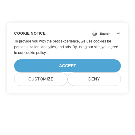
COOKIE NOTICE
To provide you with the best experience, we use cookies for
personalization, analytics, and ads. By using our site, you agree
to
our cookie policy
.
ACCEPT
CUSTOMIZE
DENY