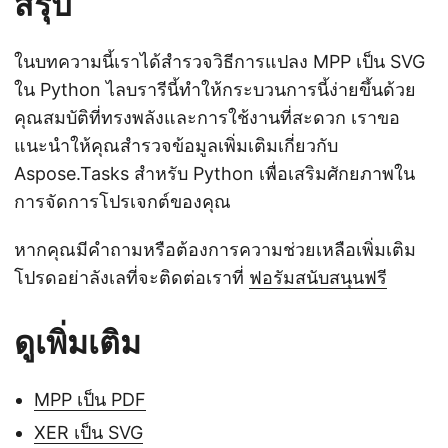
สรุป
ในบทความนี้เราได้สำรวจวิธีการแปลง MPP เป็น SVG
ใน Python ไลบรารีนี้ทำให้กระบวนการนี้ง่ายขึ้นด้วย
คุณสมบัติที่ทรงพลังและการใช้งานที่สะดวก เราขอ
แนะนำให้คุณสำรวจข้อมูลเพิ่มเติมเกี่ยวกับ
Aspose.Tasks สำหรับ Python เพื่อเสริมศักยภาพใน
การจัดการโปรเจกต์ของคุณ
หากคุณมีคำถามหรือต้องการความช่วยเหลือเพิ่มเติม
โปรดอย่าลังเลที่จะติดต่อเราที่
ฟอรัมสนับสนุนฟรี
ดูเพิ่มเติม
MPP เป็น PDF
XER เป็น SVG