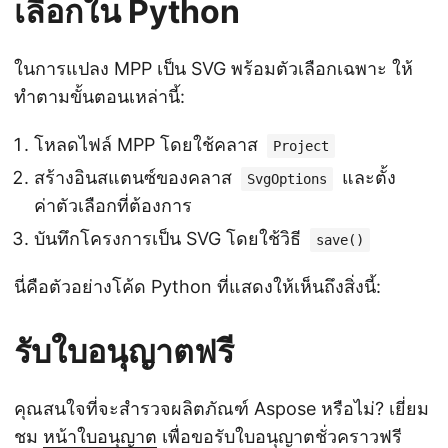
เลือกใน Python
ในการแปลง MPP เป็น SVG พร้อมตัวเลือกเฉพาะ ให้
ทำตามขั้นตอนเหล่านี้:
โหลดไฟล์ MPP โดยใช้คลาส
Project
สร้างอินสแตนซ์ของคลาส
และตั้ง
SvgOptions
ค่าตัวเลือกที่ต้องการ
บันทึกโครงการเป็น SVG โดยใช้วิธี
save()
นี่คือตัวอย่างโค้ด Python ที่แสดงให้เห็นถึงสิ่งนี้:
รับใบอนุญาตฟรี
คุณสนใจที่จะสำรวจผลิตภัณฑ์ Aspose หรือไม่? เยี่ยม
ชม
หน้าใบอนุญาต
เพื่อขอรับใบอนุญาตชั่วคราวฟรี