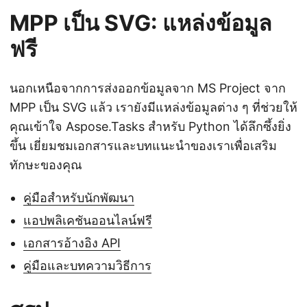
MPP เป็น SVG: แหล่งข้อมูล
ฟรี
นอกเหนือจากการส่งออกข้อมูลจาก MS Project จาก
MPP เป็น SVG แล้ว เรายังมีแหล่งข้อมูลต่าง ๆ ที่ช่วยให้
คุณเข้าใจ Aspose.Tasks สำหรับ Python ได้ลึกซึ้งยิ่ง
ขึ้น เยี่ยมชมเอกสารและบทแนะนำของเราเพื่อเสริม
ทักษะของคุณ
คู่มือสำหรับนักพัฒนา
แอปพลิเคชันออนไลน์ฟรี
เอกสารอ้างอิง API
คู่มือและบทความวิธีการ