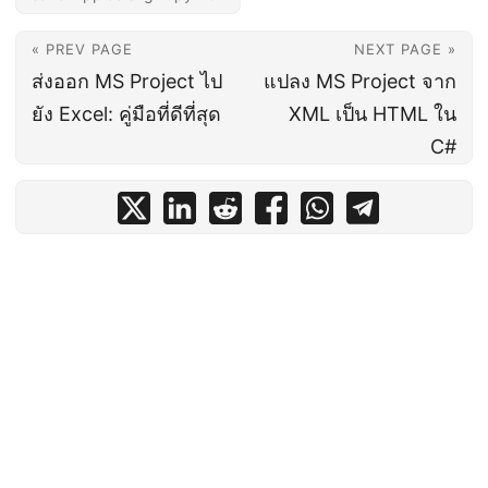
« PREV PAGE
NEXT PAGE »
ส่งออก MS Project ไป
แปลง MS Project จาก
ยัง Excel: คู่มือที่ดีที่สุด
XML เป็น HTML ใน
C#