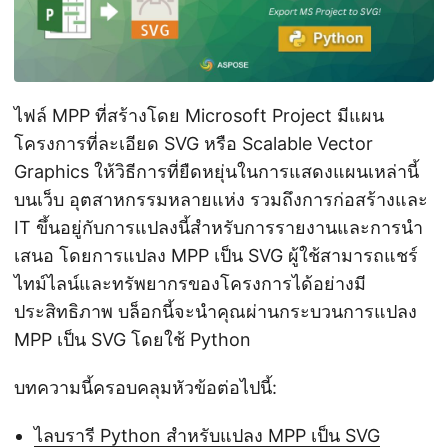
ไฟล์ MPP ที่สร้างโดย Microsoft Project มีแผน
โครงการที่ละเอียด SVG หรือ Scalable Vector
Graphics ให้วิธีการที่ยืดหยุ่นในการแสดงแผนเหล่านี้
บนเว็บ อุตสาหกรรมหลายแห่ง รวมถึงการก่อสร้างและ
IT ขึ้นอยู่กับการแปลงนี้สำหรับการรายงานและการนำ
เสนอ โดยการแปลง MPP เป็น SVG ผู้ใช้สามารถแชร์
ไทม์ไลน์และทรัพยากรของโครงการได้อย่างมี
ประสิทธิภาพ บล็อกนี้จะนำคุณผ่านกระบวนการแปลง
MPP เป็น SVG โดยใช้ Python
บทความนี้ครอบคลุมหัวข้อต่อไปนี้:
ไลบรารี Python สำหรับแปลง MPP เป็น SVG