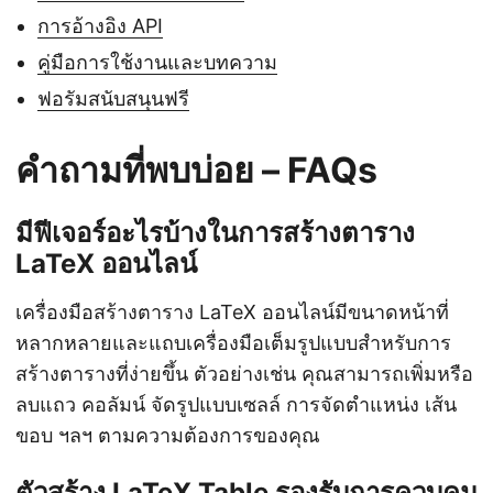
การอ้างอิง API
คู่มือการใช้งานและบทความ
ฟอรัมสนับสนุนฟรี
คำถามที่พบบ่อย – FAQs
มีฟีเจอร์อะไรบ้างในการสร้างตาราง
LaTeX ออนไลน์
เครื่องมือสร้างตาราง LaTeX ออนไลน์มีขนาดหน้าที่
หลากหลายและแถบเครื่องมือเต็มรูปแบบสำหรับการ
สร้างตารางที่ง่ายขึ้น ตัวอย่างเช่น คุณสามารถเพิ่มหรือ
ลบแถว คอลัมน์ จัดรูปแบบเซลล์ การจัดตำแหน่ง เส้น
ขอบ ฯลฯ ตามความต้องการของคุณ
ตัวสร้าง LaTeX Table รองรับการควบคุม