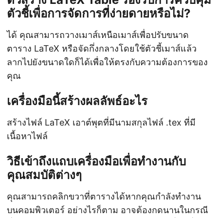
ตัวชี้เพื่อการจัดการที่ง่ายดายหรือไม่?
ได้ คุณสามารถวางเมาส์เหนือเมาส์เพื่อปรับขนาด
ตาราง LaTeX หรือจัดกึ่งกลางโดยใช้ตัวชี้เมาส์แล้ว
ลากไปยังขนาดใดก็ได้เพื่อให้ตรงกับความต้องการของ
คุณ
เครื่องมือนี้สร้างผลลัพธ์อะไร
สร้างไฟล์ LaTeX เอาต์พุตที่มีนามสกุลไฟล์ .tex ที่มี
เนื้อหาไฟล์
วิธีเข้าถึงแถบเครื่องมือเพื่อทำงานกับ
คุณสมบัติต่างๆ
คุณสามารถคลิกขวาที่ตารางได้หากคุณกำลังทำงาน
บนคอมพิวเตอร์ อย่างไรก็ตาม อาจต้องกดนานในกรณี