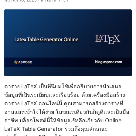
ตาราง LaTeX เป็นที่นิยมใช้เพื่ออธิบายการนำเสนอ
ข้อมูลที่เป็นระเบียบและเรียบร้อย ด้วยเครื่องมือสร้าง
ตาราง LaTeX ออนไลน์นี้ คุณสามารถสร้างตารางที่
อ่านและเข้าใจได้ง่าย ในขณะเดียวกันก็ดูดีและเป็นมือ
อาชีพ บล็อกโพสต์นี้ให้ข้อมูลเชิงลึกเกี่ยวกับ Online
LaTeX Table Generator รวมถึงคุณลักษณะ