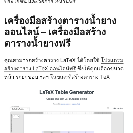
ประโยชน์ และวิธีการใช้งานฟรี
เครื่องมือสร้างตารางน้ำยาง
ออนไลน์ – เครื่องมือสร้าง
ตารางน้ำยางฟรี
คุณสามารถสร้างตาราง LaTeX ได้โดยใช้
โปรแกรม
สร้างตาราง LaTeX ออนไลน์ฟรี
ซึ่งให้คุณเลือกขนาด
หน้า ระยะขอบ ฯลฯ ในขณะที่สร้างตาราง TeX