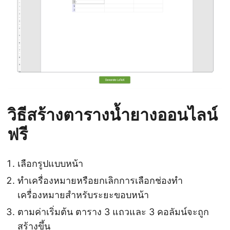
วิธีสร้างตารางน้ำยางออนไลน์
ฟรี
เลือกรูปแบบหน้า
ทำเครื่องหมายหรือยกเลิกการเลือกช่องทำ
เครื่องหมายสำหรับระยะขอบหน้า
ตามค่าเริ่มต้น ตาราง 3 แถวและ 3 คอลัมน์จะถูก
สร้างขึ้น