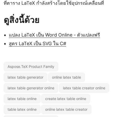
ที่ตาราง LaTeX กำลังสร้างโดยใช้อุปกรณ์เคลื่อนที่
ดูสิ่งนี้ด้วย
แปลง LaTeX เป็น Word Online - ตัวแปลงฟรี
สูตร LaTeX เป็น SVG ใน C#
Aspose.TeX Product Family
latex table generator
online latex table
latex table generator online
latex table creator online
latex table online
create latex table online
table latex online
online latex table creator