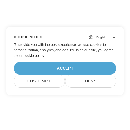
COOKIE NOTICE
To provide you with the best experience, we use cookies for
personalization, analytics, and ads. By using our site, you agree
to
our cookie policy
.
ACCEPT
CUSTOMIZE
DENY