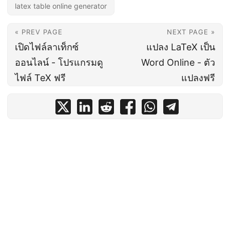
latex table online generator
« PREV PAGE
NEXT PAGE »
เปิดไฟล์ลาเท็กซ์
แปลง LaTeX เป็น
ออนไลน์ - โปรแกรมดู
Word Online - ตัว
ไฟล์ TeX ฟรี
แปลงฟรี