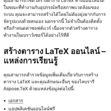
คุณสามารถใช้ตัวสร้างตาราง LaTeX ทางออนไลน์ได้
ในขณะที่ทำงานกับอุปกรณ์หรือสภาพแวดล้อมของ
ระบบ คุณจะสามารถสร้างได้โดยไม่ต้องยุ่งยากกับการ
จัดรูปแบบด้วยตนเอง นอกจากนี้ ไม่จำเป็นต้องติดตั้ง
หรือกำหนดค่าซอฟต์แวร์ เนื่องจากตัวสร้างตาราง
ทำงานในเบราว์เซอร์ได้อย่างไร้ที่ติ
สร้างตาราง LaTeX ออนไลน์ –
แหล่งการเรียนรู้
คุณสามารถสำรวจข้อมูลเพิ่มเติมเกี่ยวกับการสร้าง
ตาราง LaTeX และคุณลักษณะอื่นๆ ของไลบรารี
Aspose.TeX ด้วยแหล่งข้อมูลต่อไปนี้:
เอกสาร
แอปพลิเคชันออนไลน์ฟรี