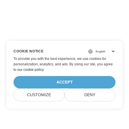
COOKIE NOTICE
To provide you with the best experience, we use cookies for
personalization, analytics, and ads. By using our site, you agree
to
our cookie policy
.
ACCEPT
CUSTOMIZE
DENY