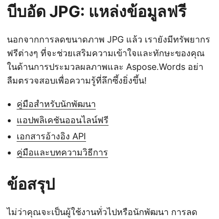
บีบอัด JPG: แหล่งข้อมูลฟรี
นอกจากการลดขนาดภาพ JPG แล้ว เรายังมีทรัพยากร
ฟรีต่างๆ ที่จะช่วยเสริมความเข้าใจและทักษะของคุณ
ในด้านการประมวลผลภาพและ Aspose.Words อย่า
ลืมตรวจสอบเพื่อความรู้ที่ลึกซึ้งยิ่งขึ้น!
คู่มือสำหรับนักพัฒนา
แอปพลิเคชันออนไลน์ฟรี
เอกสารอ้างอิง API
คู่มือและบทความวิธีการ
ข้อสรุป
ไม่ว่าคุณจะเป็นผู้ใช้งานทั่วไปหรือนักพัฒนา การลด