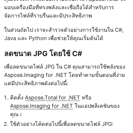
มอบเครื่องมือที่ทรงพลังและเชื่อถือได้สำหรับการ
จัดการไฟล์ที่ราบรื่นและมีประสิทธิภาพ
ในส่วนถัดไป เราจะสำรวจตัวอย่างการใช้งานใน C#,
Java และ Python เพื่อช่วยให้คุณเริ่มต้นได้
ลดขนาด JPG โดยใช้ C#
เพื่อลดขนาดไฟล์ JPG ใน C# คุณสามารถใช้พลังของ
Aspose.Imaging for .NET โดยทำตามขั้นตอนที่ง่าย
แต่มีประสิทธิภาพดังต่อไปนี้:
ติดตั้ง
Aspose.Total for .NET
หรือ
Aspose.Imaging for .NET
ในแอปพลิเคชันของ
คุณ।
ใช้ตัวอย่างโค้ดต่อไปนี้เพื่อลดขนาดไฟล์ JPG: