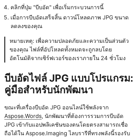
คลิกที่ปุ่ม "บีบอัด" เพื่อเริ่มกระบวนการนี้
เมื่อการบีบอัดเสร็จสิ้น ดาวน์โหลดภาพ JPG ขนาด
ลดลงของคุณ
หมายเหตุ: เพื่อความปลอดภัยและความเป็นส่วนตัว
ของคุณ ไฟล์ที่อัปโหลดทั้งหมดจะถูกลบโดย
อัตโนมัติจากเซิร์ฟเวอร์ของเราภายใน 24 ชั่วโมง
บีบอัดไฟล์ JPG แบบโปรแกรม:
คู่มือสำหรับนักพัฒนา
ขณะที่เครื่องบีบอัด JPG ออนไลน์ใช้พลังจาก
Aspose.Words
, นักพัฒนาที่ต้องการรวมการบีบอัด
JPG เข้ากับแอปพลิเคชันของตนโดยตรงสามารถเชื่อ
ถือได้ใน Aspose.Imaging ไลบรารีที่ทรงพลังนี้รองรับ