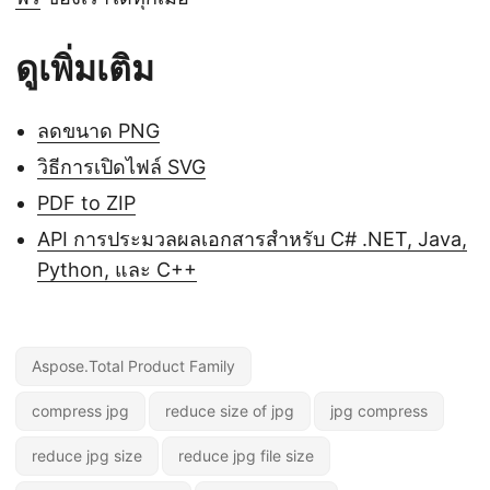
ดูเพิ่มเติม
ลดขนาด PNG
วิธีการเปิดไฟล์ SVG
PDF to ZIP
API การประมวลผลเอกสารสำหรับ C# .NET, Java,
Python, และ C++
Aspose.Total Product Family
compress jpg
reduce size of jpg
jpg compress
reduce jpg size
reduce jpg file size