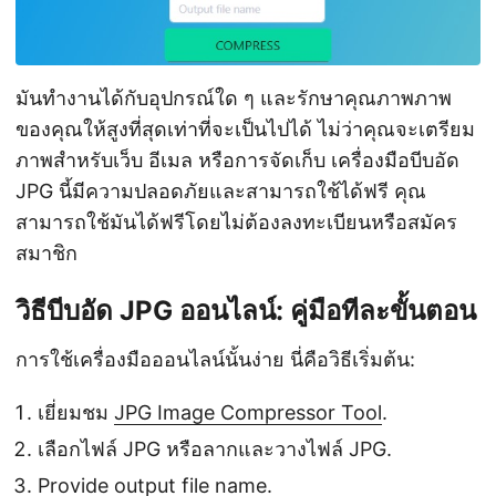
มันทำงานได้กับอุปกรณ์ใด ๆ และรักษาคุณภาพภาพ
ของคุณให้สูงที่สุดเท่าที่จะเป็นไปได้ ไม่ว่าคุณจะเตรียม
ภาพสำหรับเว็บ อีเมล หรือการจัดเก็บ เครื่องมือบีบอัด
JPG นี้มีความปลอดภัยและสามารถใช้ได้ฟรี คุณ
สามารถใช้มันได้ฟรีโดยไม่ต้องลงทะเบียนหรือสมัคร
สมาชิก
วิธีบีบอัด JPG ออนไลน์: คู่มือทีละขั้นตอน
การใช้เครื่องมือออนไลน์นั้นง่าย นี่คือวิธีเริ่มต้น:
เยี่ยมชม
JPG Image Compressor Tool
.
เลือกไฟล์ JPG หรือลากและวางไฟล์ JPG.
Provide output file name.