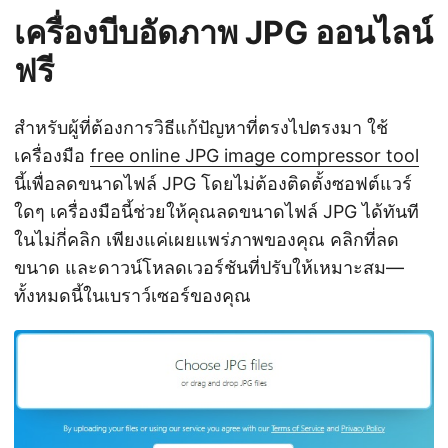
เครื่องบีบอัดภาพ JPG ออนไลน์
ฟรี
สำหรับผู้ที่ต้องการวิธีแก้ปัญหาที่ตรงไปตรงมา ใช้
เครื่องมือ
free online JPG image compressor tool
นี้เพื่อลดขนาดไฟล์ JPG โดยไม่ต้องติดตั้งซอฟต์แวร์
ใดๆ เครื่องมือนี้ช่วยให้คุณลดขนาดไฟล์ JPG ได้ทันที
ในไม่กี่คลิก เพียงแค่เผยแพร่ภาพของคุณ คลิกที่ลด
ขนาด และดาวน์โหลดเวอร์ชันที่ปรับให้เหมาะสม—
ทั้งหมดนี้ในเบราว์เซอร์ของคุณ