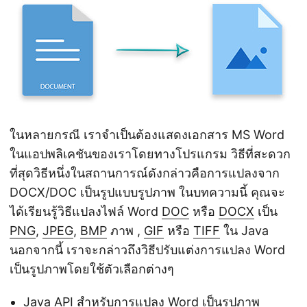
ในหลายกรณี เราจำเป็นต้องแสดงเอกสาร MS Word
ในแอปพลิเคชันของเราโดยทางโปรแกรม วิธีที่สะดวก
ที่สุดวิธีหนึ่งในสถานการณ์ดังกล่าวคือการแปลงจาก
DOCX/DOC เป็นรูปแบบรูปภาพ ในบทความนี้ คุณจะ
ได้เรียนรู้วิธีแปลงไฟล์ Word
DOC
หรือ
DOCX
เป็น
PNG
,
JPEG
,
BMP
ภาพ ,
GIF
หรือ
TIFF
ใน Java
นอกจากนี้ เราจะกล่าวถึงวิธีปรับแต่งการแปลง Word
เป็นรูปภาพโดยใช้ตัวเลือกต่างๆ
Java API สำหรับการแปลง Word เป็นรูปภาพ