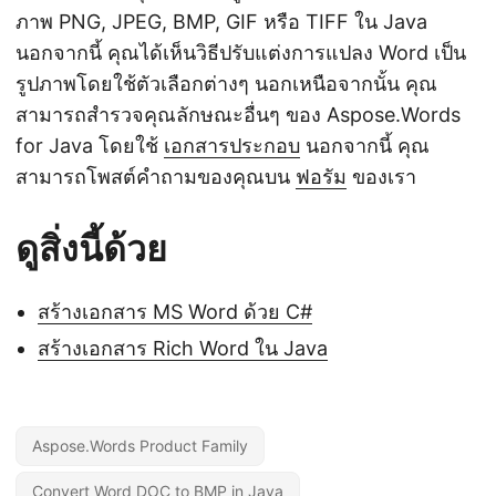
ภาพ PNG, JPEG, BMP, GIF หรือ TIFF ใน Java
นอกจากนี้ คุณได้เห็นวิธีปรับแต่งการแปลง Word เป็น
รูปภาพโดยใช้ตัวเลือกต่างๆ นอกเหนือจากนั้น คุณ
สามารถสำรวจคุณลักษณะอื่นๆ ของ Aspose.Words
for Java โดยใช้
เอกสารประกอบ
นอกจากนี้ คุณ
สามารถโพสต์คำถามของคุณบน
ฟอรัม
ของเรา
ดูสิ่งนี้ด้วย
สร้างเอกสาร MS Word ด้วย C#
สร้างเอกสาร Rich Word ใน Java
Aspose.Words Product Family
Convert Word DOC to BMP in Java