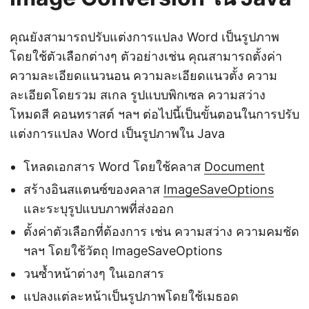
คุณยังสามารถปรับแต่งการแปลง Word เป็นรูปภาพ
โดยใช้ตัวเลือกต่างๆ ตัวอย่างเช่น คุณสามารถตั้งค่า
ความละเอียดแนวนอน ความละเอียดแนวตั้ง ความ
ละเอียดโดยรวม สเกล รูปแบบพิกเซล ความสว่าง
โหมดสี คอนทราสต์ ฯลฯ ต่อไปนี้เป็นขั้นตอนในการปรับ
แต่งการแปลง Word เป็นรูปภาพใน Java
โหลดเอกสาร Word โดยใช้คลาส
Document
สร้างอินสแตนซ์ของคลาส
ImageSaveOptions
และระบุรูปแบบภาพที่ส่งออก
ตั้งค่าตัวเลือกที่ต้องการ เช่น ความสว่าง ความคมชัด
ฯลฯ โดยใช้วัตถุ ImageSaveOptions
วนซ้ำหน้าต่างๆ ในเอกสาร
แปลงแต่ละหน้าเป็นรูปภาพโดยใช้เมธอด