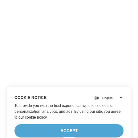
COOKIE NOTICE
To provide you with the best experience, we use cookies for
personalization, analytics, and ads. By using our site, you agree
to
our cookie policy
.
ACCEPT