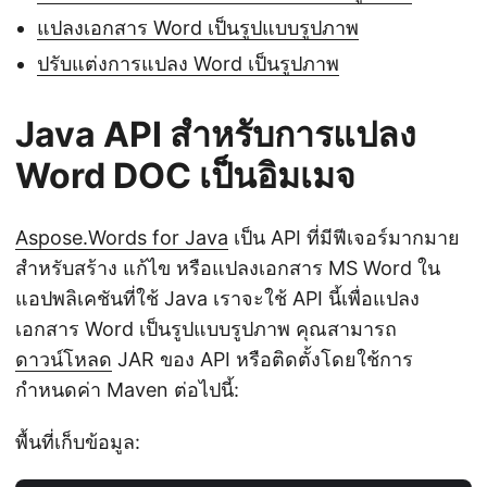
แปลงเอกสาร Word เป็นรูปแบบรูปภาพ
ปรับแต่งการแปลง Word เป็นรูปภาพ
Java API สำหรับการแปลง
Word DOC เป็นอิมเมจ
Aspose.Words for Java
เป็น API ที่มีฟีเจอร์มากมาย
สำหรับสร้าง แก้ไข หรือแปลงเอกสาร MS Word ใน
แอปพลิเคชันที่ใช้ Java เราจะใช้ API นี้เพื่อแปลง
เอกสาร Word เป็นรูปแบบรูปภาพ คุณสามารถ
ดาวน์โหลด
JAR ของ API หรือติดตั้งโดยใช้การ
กำหนดค่า Maven ต่อไปนี้:
พื้นที่เก็บข้อมูล: