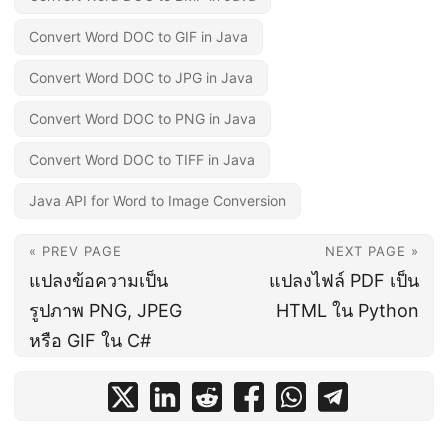
Convert Word DOC to GIF in Java
Convert Word DOC to JPG in Java
Convert Word DOC to PNG in Java
Convert Word DOC to TIFF in Java
Java API for Word to Image Conversion
« PREV PAGE
NEXT PAGE »
แปลงข้อความเป็น
แปลงไฟล์ PDF เป็น
รูปภาพ PNG, JPEG
HTML ใน Python
หรือ GIF ใน C#