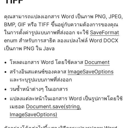
TIFF
คุณสามารถแปลงเอกสาร Word เป็นภาพ PNG, JPEG,
BMP, GIF หรือ TIFF ขึ้นอยู่กับความต้องการของคุณ
ในการตั้งค่ารูปแบบภาพที่ส่งออก จะใช้
SaveFormat
enum สำหรับการสาธิต ลองแปลงไฟล์ Word DOCX
เป็นภาพ PNG ใน Java
โหลดเอกสาร Word โดยใช้คลาส
Document
สร้างอินสแตนซ์ของคลาส
ImageSaveOptions
และระบุรูปแบบภาพที่ส่งออก
วนซ้ำหน้าต่างๆ ในเอกสาร
แปลงแต่ละหน้าในเอกสาร Word เป็นรูปภาพโดยใช้
เมธอด
Document.save(string,
ImageSaveOptions)