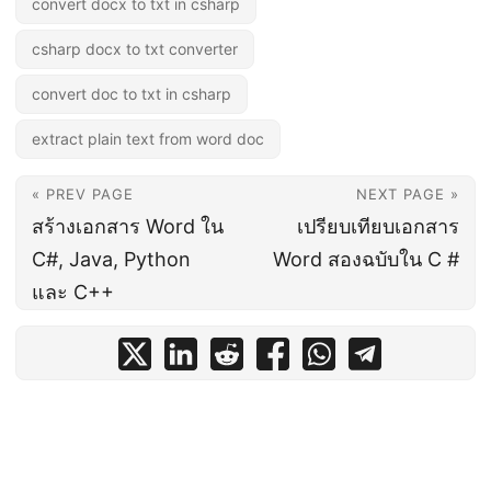
convert docx to txt in csharp
csharp docx to txt converter
convert doc to txt in csharp
extract plain text from word doc
« PREV PAGE
NEXT PAGE »
สร้างเอกสาร Word ใน
เปรียบเทียบเอกสาร
C#, Java, Python
Word สองฉบับใน C #
และ C++