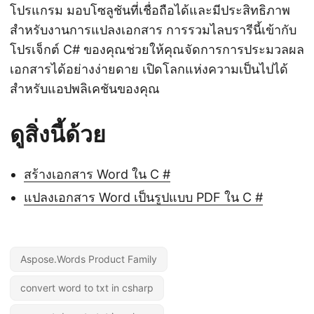
โปรแกรม มอบโซลูชันที่เชื่อถือได้และมีประสิทธิภาพ
สำหรับงานการแปลงเอกสาร การรวมไลบรารีนี้เข้ากับ
โปรเจ็กต์ C# ของคุณช่วยให้คุณจัดการการประมวลผล
เอกสารได้อย่างง่ายดาย เปิดโลกแห่งความเป็นไปได้
สำหรับแอปพลิเคชันของคุณ
ดูสิ่งนี้ด้วย
สร้างเอกสาร Word ใน C #
แปลงเอกสาร Word เป็นรูปแบบ PDF ใน C #
Aspose.Words Product Family
convert word to txt in csharp