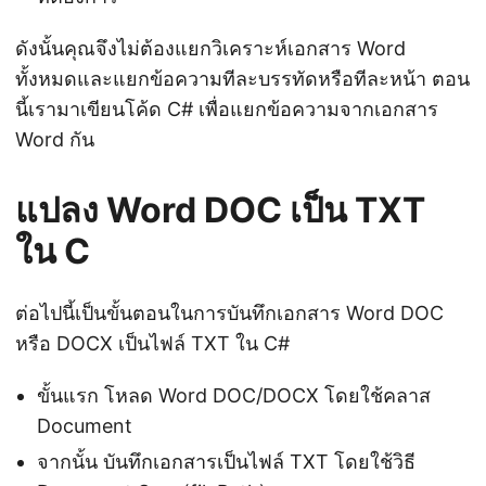
ดังนั้นคุณจึงไม่ต้องแยกวิเคราะห์เอกสาร Word
ทั้งหมดและแยกข้อความทีละบรรทัดหรือทีละหน้า ตอน
นี้เรามาเขียนโค้ด C# เพื่อแยกข้อความจากเอกสาร
Word กัน
แปลง Word DOC เป็น TXT
ใน C
ต่อไปนี้เป็นขั้นตอนในการบันทึกเอกสาร Word DOC
หรือ DOCX เป็นไฟล์ TXT ใน C#
ขั้นแรก โหลด Word DOC/DOCX โดยใช้คลาส
Document
จากนั้น บันทึกเอกสารเป็นไฟล์ TXT โดยใช้วิธี