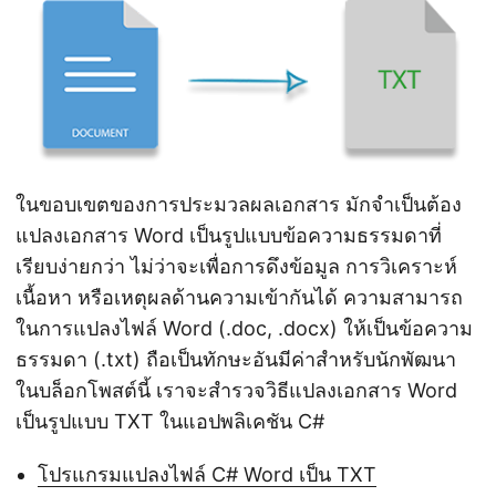
ในขอบเขตของการประมวลผลเอกสาร มักจำเป็นต้อง
แปลงเอกสาร Word เป็นรูปแบบข้อความธรรมดาที่
เรียบง่ายกว่า ไม่ว่าจะเพื่อการดึงข้อมูล การวิเคราะห์
เนื้อหา หรือเหตุผลด้านความเข้ากันได้ ความสามารถ
ในการแปลงไฟล์ Word (.doc, .docx) ให้เป็นข้อความ
ธรรมดา (.txt) ถือเป็นทักษะอันมีค่าสำหรับนักพัฒนา
ในบล็อกโพสต์นี้ เราจะสำรวจวิธีแปลงเอกสาร Word
เป็นรูปแบบ TXT ในแอปพลิเคชัน C#
โปรแกรมแปลงไฟล์ C# Word เป็น TXT