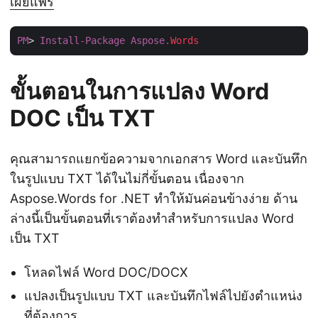
เผยแพร่
PM
> 
Install-Package
Aspose
.Words
ขั้นตอนในการแปลง Word
DOC เป็น TXT
คุณสามารถแยกข้อความจากเอกสาร Word และบันทึก
ในรูปแบบ TXT ได้ในไม่กี่ขั้นตอน เนื่องจาก
Aspose.Words for .NET ทำให้มันค่อนข้างง่าย ด้าน
ล่างนี้เป็นขั้นตอนที่เราต้องทำสำหรับการแปลง Word
เป็น TXT
โหลดไฟล์ Word DOC/DOCX
แปลงเป็นรูปแบบ TXT และบันทึกไฟล์ไปยังตำแหน่ง
ที่ต้องการ