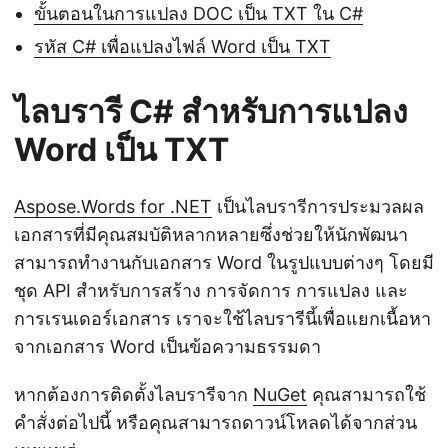
ขั้นตอนในการแปลง DOC เป็น TXT ใน C#
รหัส C# เพื่อแปลงไฟล์ Word เป็น TXT
ไลบรารี C# สำหรับการแปลง
Word เป็น TXT
Aspose.Words for .NET
เป็นไลบรารีการประมวลผล
เอกสารที่มีคุณสมบัติหลากหลายซึ่งช่วยให้นักพัฒนา
สามารถทำงานกับเอกสาร Word ในรูปแบบต่างๆ โดยมี
ชุด API สำหรับการสร้าง การจัดการ การแปลง และ
การเรนเดอร์เอกสาร เราจะใช้ไลบรารีนี้เพื่อแยกเนื้อหา
จากเอกสาร Word เป็นข้อความธรรมดา
หากต้องการติดตั้งไลบรารีจาก
NuGet
คุณสามารถใช้
คำสั่งต่อไปนี้ หรือคุณสามารถดาวน์โหลดได้จากส่วน