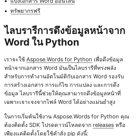
แบ่งเอกสาร Word ออนไลน์
ทรัพยากรฟรี
ไลบรารีการดึงข้อมูลหน้าจาก
Word ใน Python
เราจะใช้
Aspose.Words for Python
เพื่อดึงข้อมูล
หน้าจากเอกสาร Word มันเป็นไลบรารีที่ทรงพลัง
สำหรับการทำงานอัตโนมัติกับเอกสาร Word รองรับ
การสร้างเอกสาร การแก้ไข การแปลง และการดึง
ข้อมูล ไลบรารีนี้ช่วยให้คุณสามารถดึงข้อมูลหน้าที่
เฉพาะเจาะจงจากไฟล์ Word ได้อย่างแม่นยำสูง
ในการเริ่มต้นใช้งาน Aspose.Words for Python คุณ
ต้องติดตั้ง SDK โปรดดาวน์โหลดจาก
releases
หรือ
เพียงแค่ติดตั้งโดยใช้คำสั่ง
pip
ดังนี้: