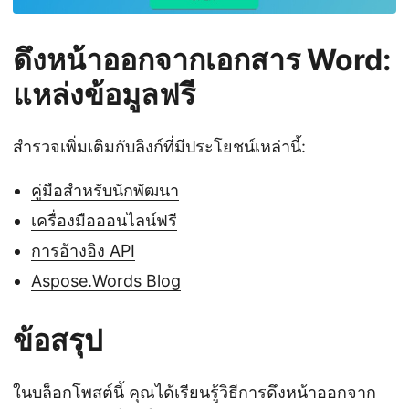
ดึงหน้าออกจากเอกสาร Word:
แหล่งข้อมูลฟรี
สำรวจเพิ่มเติมกับลิงก์ที่มีประโยชน์เหล่านี้:
คู่มือสำหรับนักพัฒนา
เครื่องมือออนไลน์ฟรี
การอ้างอิง API
Aspose.Words Blog
ข้อสรุป
ในบล็อกโพสต์นี้ คุณได้เรียนรู้วิธีการดึงหน้าออกจาก