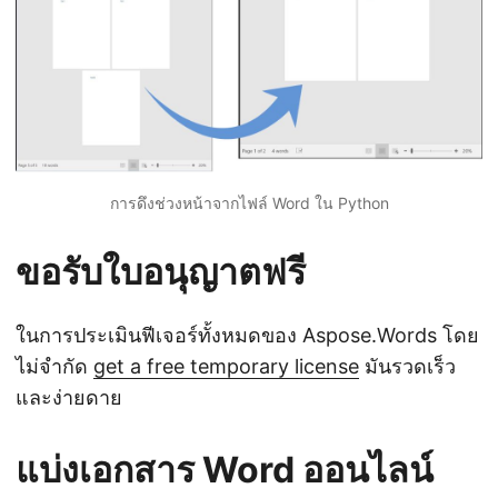
การดึงช่วงหน้าจากไฟล์ Word ใน Python
ขอรับใบอนุญาตฟรี
ในการประเมินฟีเจอร์ทั้งหมดของ Aspose.Words โดย
ไม่จำกัด
get a free temporary license
มันรวดเร็ว
และง่ายดาย
แบ่งเอกสาร Word ออนไลน์