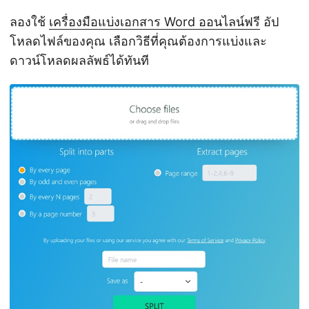
ลองใช้
เครื่องมือแบ่งเอกสาร Word ออนไลน์ฟรี
อัป
โหลดไฟล์ของคุณ เลือกวิธีที่คุณต้องการแบ่งและ
ดาวน์โหลดผลลัพธ์ได้ทันที