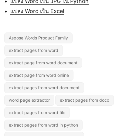
แปลง Word เป็น JPG ใน Python
แปลง Word เป็น Excel
Aspose.Words Product Family
extract pages from word
extract page from word document
extract page from word online
extract pages from word document
word page extractor
extract pages from docx
extract pages from word file
extract pages from word in python