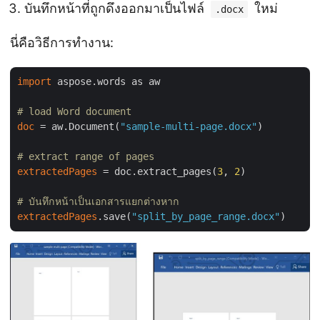
บันทึกหน้าที่ถูกดึงออกมาเป็นไฟล์
ใหม่
.docx
นี่คือวิธีการทำงาน:
import
 aspose.words as aw

# load Word document
doc
 = aw.Document(
"sample-multi-page.docx"
)

# extract range of pages
extractedPages
 = doc.extract_pages(
3
, 
2
)

# บันทึกหน้าเป็นเอกสารแยกต่างหาก
extractedPages
.save(
"split_by_page_range.docx"