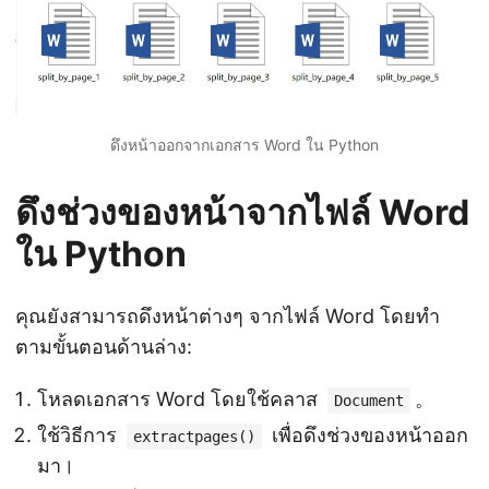
ดึงหน้าออกจากเอกสาร Word ใน Python
ดึงช่วงของหน้าจากไฟล์ Word
ใน Python
คุณยังสามารถดึงหน้าต่างๆ จากไฟล์ Word โดยทำ
ตามขั้นตอนด้านล่าง:
โหลดเอกสาร Word โดยใช้คลาส
。
Document
ใช้วิธีการ
เพื่อดึงช่วงของหน้าออก
extractpages()
มา।