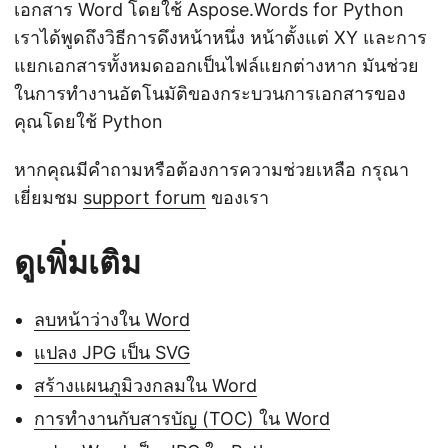
เอกสาร Word โดยใช้ Aspose.Words for Python
เราได้พูดถึงวิธีการดึงหน้าหนึ่ง หน้าตั้งแต่ XY และการ
แยกเอกสารทั้งหมดออกเป็นไฟล์แยกต่างหาก มันช่วย
ในการทำงานอัตโนมัติของกระบวนการเอกสารของ
คุณโดยใช้ Python
หากคุณมีคำถามหรือต้องการความช่วยเหลือ กรุณา
เยี่ยมชม
support forum
ของเรา
ดูเพิ่มเติม
ลบหน้าว่างใน Word
แปลง JPG เป็น SVG
สร้างแผนภูมิวงกลมใน Word
การทำงานกับสารบัญ (TOC) ใน Word