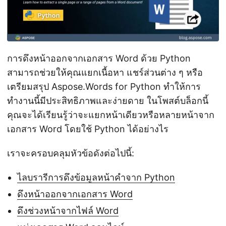
การดึงหน้าออกจากเอกสาร Word ด้วย Python
สามารถช่วยให้คุณแยกเนื้อหา แชร์ส่วนต่าง ๆ หรือ
เตรียมสรุป Aspose.Words for Python ทำให้การ
ทำงานนี้มีประสิทธิภาพและง่ายดาย ในโพสต์บล็อกนี้
คุณจะได้เรียนรู้ว่าจะแยกหน้าเดียวหรือหลายหน้าจาก
เอกสาร Word โดยใช้ Python ได้อย่างไร
เราจะครอบคลุมหัวข้อดังต่อไปนี้:
ไลบรารีการดึงข้อมูลหน้าคำจาก Python
ดึงหน้าออกจากเอกสาร Word
ดึงช่วงหน้าจากไฟล์ Word