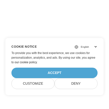
COOKIE NOTICE
To provide you with the best experience, we use cookies for
personalization, analytics, and ads. By using our site, you agree
to
our cookie policy
.
ACCEPT
CUSTOMIZE
DENY