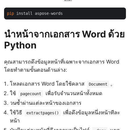
pip
นำหน้าจากเอกสาร Word ด้วย
Python
คุณสามารถดึงข้อมูลหน้าที่เฉพาะจากเอกสาร Word
โดยทำตามขั้นตอนด้านล่าง:
โหลดเอกสาร Word โดยใช้คลาส
。
Document
ใช้
เพื่อรับจำนวนหน้าทั้งหมด
pagecount
วนซ้ำผ่านแต่ละหน้าของเอกสาร
ใช้วิธี
เพื่อดึงข้อมูลหนึ่งหน้าทีละ
extractpages()
หน้า