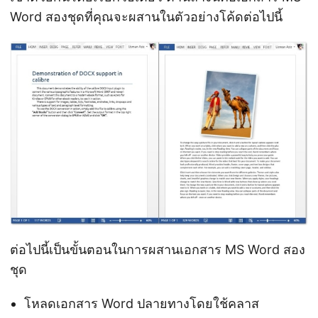
Word สองชุดที่คุณจะผสานในตัวอย่างโค้ดต่อไปนี้
ต่อไปนี้เป็นขั้นตอนในการผสานเอกสาร MS Word สอง
ชุด
โหลดเอกสาร Word ปลายทางโดยใช้คลาส