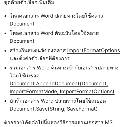
ชุดด้วยตัวเลือกเพิ่มเติม
โหลดเอกสาร Word ปลายทางโดยใช้คลาส
Document
โหลดเอกสาร Word ต้นฉบับโดยใช้คลาส
Document
สร้างอินสแตนซ์ของคลาส
ImportFormatOptions
และตั้งค่าตัวเลือกที่ต้องการ
รวมเอกสาร Word ต้นทางเข้ากับเอกสารปลายทาง
โดยใช้เมธอด
Document.AppendDocument(Document,
ImportFormatMode, ImportFormatOptions)
บันทึกเอกสาร Word ปลายทางโดยใช้เมธอด
Document.Save(String, SaveFormat)
ตัวอย่างโค้ดต่อไปนี้แสดงวิธีการผสานเอกสาร MS