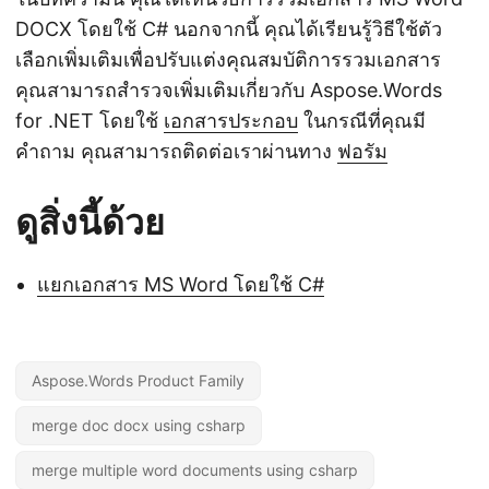
DOCX โดยใช้ C# นอกจากนี้ คุณได้เรียนรู้วิธีใช้ตัว
เลือกเพิ่มเติมเพื่อปรับแต่งคุณสมบัติการรวมเอกสาร
คุณสามารถสำรวจเพิ่มเติมเกี่ยวกับ Aspose.Words
for .NET โดยใช้
เอกสารประกอบ
ในกรณีที่คุณมี
คำถาม คุณสามารถติดต่อเราผ่านทาง
ฟอรัม
ดูสิ่งนี้ด้วย
แยกเอกสาร MS Word โดยใช้ C#
Aspose.Words Product Family
merge doc docx using csharp
merge multiple word documents using csharp