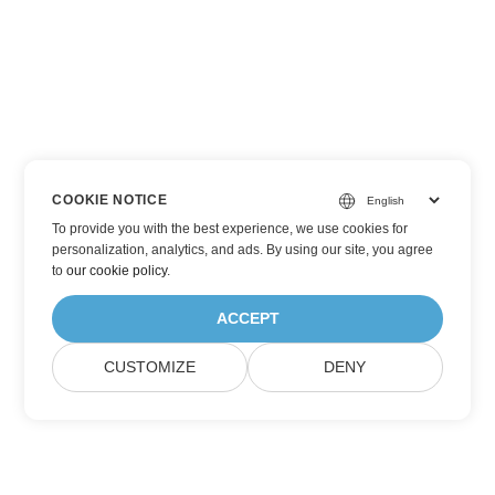
COOKIE NOTICE
To provide you with the best experience, we use cookies for
personalization, analytics, and ads. By using our site, you agree
to
our cookie policy
.
ACCEPT
CUSTOMIZE
DENY