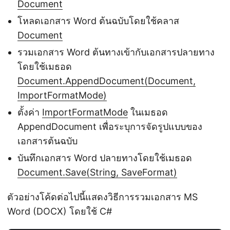
Document
โหลดเอกสาร Word ต้นฉบับโดยใช้คลาส
Document
รวมเอกสาร Word ต้นทางเข้ากับเอกสารปลายทาง
โดยใช้เมธอด
Document.AppendDocument(Document,
ImportFormatMode)
ตั้งค่า
ImportFormatMode
ในเมธอด
AppendDocument เพื่อระบุการจัดรูปแบบของ
เอกสารต้นฉบับ
บันทึกเอกสาร Word ปลายทางโดยใช้เมธอด
Document.Save(String, SaveFormat)
ตัวอย่างโค้ดต่อไปนี้แสดงวิธีการรวมเอกสาร MS
Word (DOCX) โดยใช้ C#