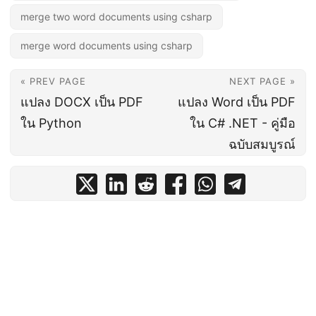
merge two word documents using csharp
merge word documents using csharp
« PREV PAGE
NEXT PAGE »
แปลง DOCX เป็น PDF
แปลง Word เป็น PDF
ใน Python
ใน C# .NET - คู่มือ
ฉบับสมบูรณ์