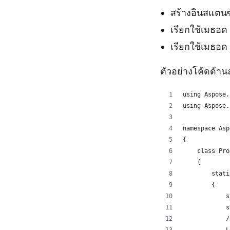
สร้างอินสแตน
เรียกใช้เมธอด
เรียกใช้เมธอด
ตัวอย่างโค้ดด้าน
using Aspose.
using Aspose.
namespace Asp
{
    class Pro
    {
        stati
        {
            s
            s
            /