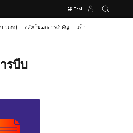
Thai
หมวดหมู่
คลังเก็บเอกสารสำคัญ
แท็ก
ารบีบ