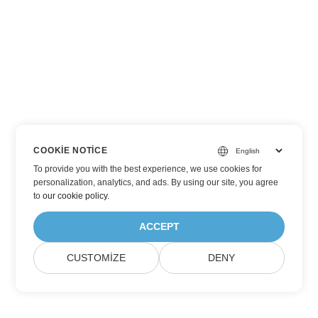
COOKIE NOTICE
To provide you with the best experience, we use cookies for
personalization, analytics, and ads. By using our site, you agree
to
our cookie policy
.
ACCEPT
CUSTOMIZE
DENY