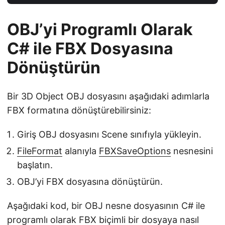
OBJ’yi Programlı Olarak
C# ile FBX Dosyasına
Dönüştürün
Bir 3D Object OBJ dosyasını aşağıdaki adımlarla
FBX formatına dönüştürebilirsiniz:
Giriş OBJ dosyasını Scene sınıfıyla yükleyin.
FileFormat
alanıyla
FBXSaveOptions
nesnesini
başlatın.
OBJ’yi FBX dosyasına dönüştürün.
Aşağıdaki kod, bir OBJ nesne dosyasının C# ile
programlı olarak FBX biçimli bir dosyaya nasıl