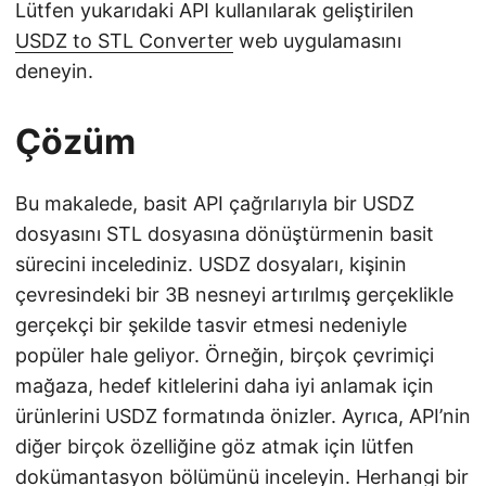
Lütfen yukarıdaki API kullanılarak geliştirilen
USDZ to STL Converter
web uygulamasını
deneyin.
Çözüm
Bu makalede, basit API çağrılarıyla bir USDZ
dosyasını STL dosyasına dönüştürmenin basit
sürecini incelediniz. USDZ dosyaları, kişinin
çevresindeki bir 3B nesneyi artırılmış gerçeklikle
gerçekçi bir şekilde tasvir etmesi nedeniyle
popüler hale geliyor. Örneğin, birçok çevrimiçi
mağaza, hedef kitlelerini daha iyi anlamak için
ürünlerini USDZ formatında önizler. Ayrıca, API’nin
diğer birçok özelliğine göz atmak için lütfen
dokümantasyon
bölümünü inceleyin. Herhangi bir