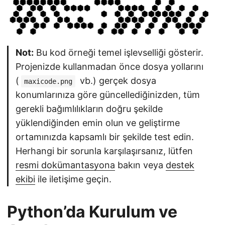
Not:
Bu kod örneği temel işlevselliği gösterir.
Projenizde kullanmadan önce dosya yollarını
(
vb.) gerçek dosya
maxicode.png
konumlarınıza göre güncellediğinizden, tüm
gerekli bağımlılıkların doğru şekilde
yüklendiğinden emin olun ve geliştirme
ortamınızda kapsamlı bir şekilde test edin.
Herhangi bir sorunla karşılaşırsanız, lütfen
resmi dokümantasyona
bakın veya
destek
ekibi
ile iletişime geçin.
Python’da Kurulum ve