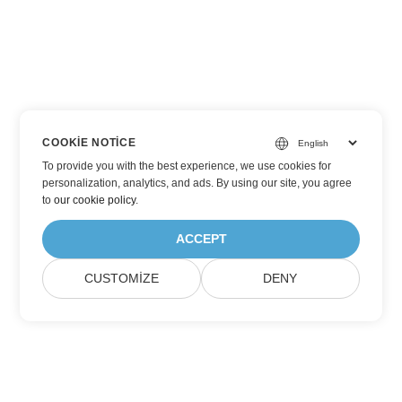
COOKIE NOTICE
To provide you with the best experience, we use cookies for
personalization, analytics, and ads. By using our site, you agree
to
our cookie policy
.
ACCEPT
CUSTOMIZE
DENY