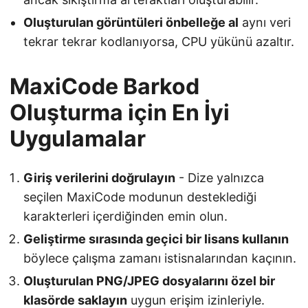
Oluşturulan görüntüleri önbelleğe al
aynı veri
tekrar tekrar kodlanıyorsa, CPU yükünü azaltır.
MaxiCode Barkod
Oluşturma için En İyi
Uygulamalar
Giriş verilerini doğrulayın
- Dize yalnızca
seçilen MaxiCode modunun desteklediği
karakterleri içerdiğinden emin olun.
Geliştirme sırasında geçici bir lisans kullanın
böylece çalışma zamanı istisnalarından kaçının.
Oluşturulan PNG/JPEG dosyalarını özel bir
klasörde saklayın
uygun erişim izinleriyle.