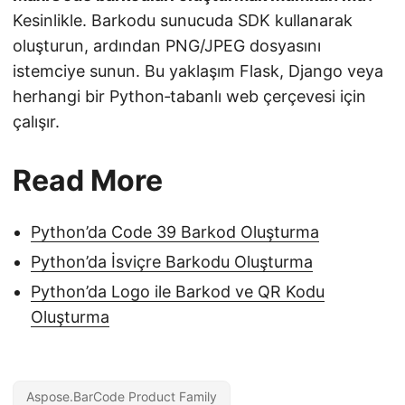
Kesinlikle. Barkodu sunucuda SDK kullanarak
oluşturun, ardından PNG/JPEG dosyasını
istemciye sunun. Bu yaklaşım Flask, Django veya
herhangi bir Python‑tabanlı web çerçevesi için
çalışır.
Read More
Python’da Code 39 Barkod Oluşturma
Python’da İsviçre Barkodu Oluşturma
Python’da Logo ile Barkod ve QR Kodu
Oluşturma
Aspose.BarCode Product Family