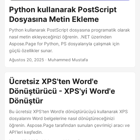
Python kullanarak PostScript
Dosyasına Metin Ekleme
Python kullanarak PostScript dosyasına programatik olarak
nasıl metin ekleyeceğinizi öğrenin. .NET üzerinden
Aspose.Page for Python, PS dosyalarıyla çalışmak için
güçlü özellikler sunar.
Ağustos 20, 2025
· Muhammed Mustafa
Ücretsiz XPS'ten Word'e
Dönüştürücü - XPS'yi Word'e
Dönüştür
Bu ücretsiz XPS’ten Word’e dönüştürücüyü kullanarak XPS
dosyalarını Word belgelerine nasıl dönüştüreceğinizi
öğrenin. Aspose.Page tarafından sunulan çevrimiçi aracı ve
API’leri keşfedin.