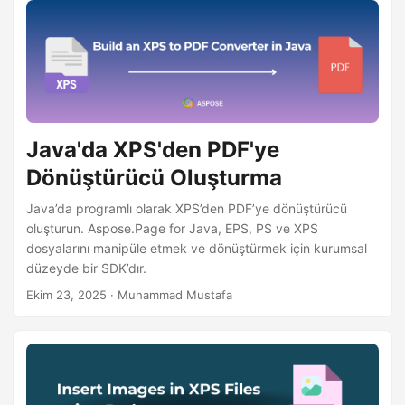
Java'da XPS'den PDF'ye
Dönüştürücü Oluşturma
Java’da programlı olarak XPS’den PDF’ye dönüştürücü
oluşturun. Aspose.Page for Java, EPS, PS ve XPS
dosyalarını manipüle etmek ve dönüştürmek için kurumsal
düzeyde bir SDK’dır.
Ekim 23, 2025
· Muhammad Mustafa