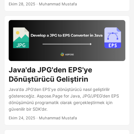
Ekim 28, 2025
· Muhammad Mustafa
Java'da JPG'den EPS'ye
Dönüştürücü Geliştirin
Java’da JPG’den EPS’ye dönüştürücü nasıl geliştirilir
göstereceğiz. Aspose.Page for Java, JPG/JPEG’den EPS
dönüşümünü programatik olarak gerçekleştirmek için
güvenilir bir SDK’dır.
Ekim 24, 2025
· Muhammad Mustafa