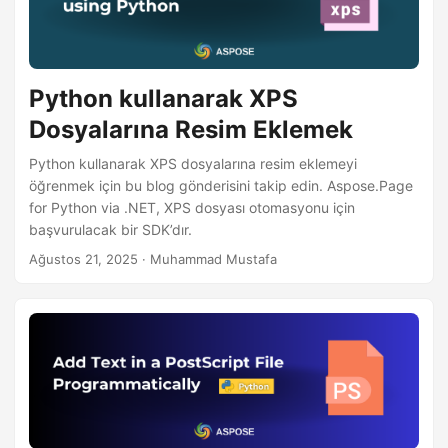
Python kullanarak XPS
Dosyalarına Resim Eklemek
Python kullanarak XPS dosyalarına resim eklemeyi
öğrenmek için bu blog gönderisini takip edin. Aspose.Page
for Python via .NET, XPS dosyası otomasyonu için
başvurulacak bir SDK’dır.
Ağustos 21, 2025
· Muhammad Mustafa