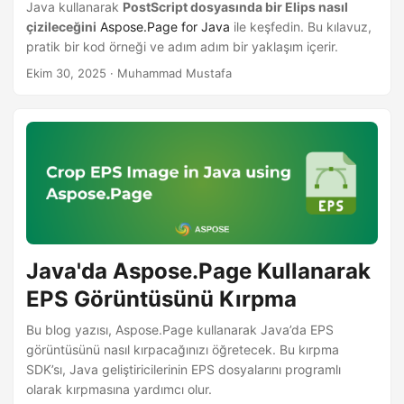
Java kullanarak
PostScript dosyasında bir Elips nasıl
çizileceğini
Aspose.Page for Java
ile keşfedin. Bu kılavuz,
pratik bir kod örneği ve adım adım bir yaklaşım içerir.
Ekim 30, 2025
· Muhammad Mustafa
Java'da Aspose.Page Kullanarak
EPS Görüntüsünü Kırpma
Bu blog yazısı, Aspose.Page kullanarak Java’da EPS
görüntüsünü nasıl kırpacağınızı öğretecek. Bu kırpma
SDK’sı, Java geliştiricilerinin EPS dosyalarını programlı
olarak kırpmasına yardımcı olur.