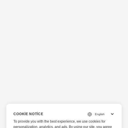
COOKIE NOTICE
To provide you with the best experience, we use cookies for
personalization, analytics, and ads. By using our site, you agree