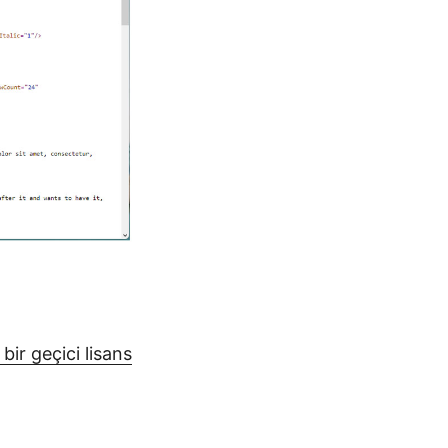
 bir geçici lisans