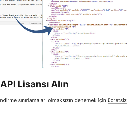
 API Lisansı Alın
endirme sınırlamaları olmaksızın denemek için
ücretsiz