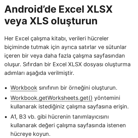
Android’de Excel XLSX
veya XLS oluşturun
Her Excel çalışma kitabı, verileri hücreler
biçiminde tutmak için ayrıca satırlar ve sütunlar
içeren bir veya daha fazla çalışma sayfasından
oluşur. Sıfırdan bir Excel XLSX dosyası oluşturma
adımları aşağıda verilmiştir.
Workbook
sınıfının bir örneğini oluşturun.
Workbook.getWorksheets.get()
yöntemini
kullanarak istediğiniz çalışma sayfasına erişin.
A1, B3 vb. gibi hücrenin tanımlayıcısını
kullanarak değeri çalışma sayfasında istenen
hücreye koyun.