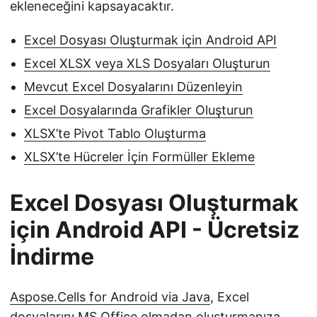
ekleneceğini kapsayacaktır.
Excel Dosyası Oluşturmak için Android API
Excel XLSX veya XLS Dosyaları Oluşturun
Mevcut Excel Dosyalarını Düzenleyin
Excel Dosyalarında Grafikler Oluşturun
XLSX’te Pivot Tablo Oluşturma
XLSX’te Hücreler İçin Formüller Ekleme
Excel Dosyası Oluşturmak
için Android API - Ücretsiz
İndirme
Aspose.Cells for Android via Java
, Excel
dosyalarını MS Office olmadan oluşturmanıza