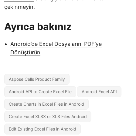
çekinmeyin.
Ayrıca bakınız
Android’de Excel Dosyalarını PDF’ye
Dönüştürün
Aspose.Cells Product Family
Android API to Create Excel File
Android Excel API
Create Charts in Excel Files in Android
Create Excel XLSX or XLS Files Android
Edit Existing Excel Files in Android