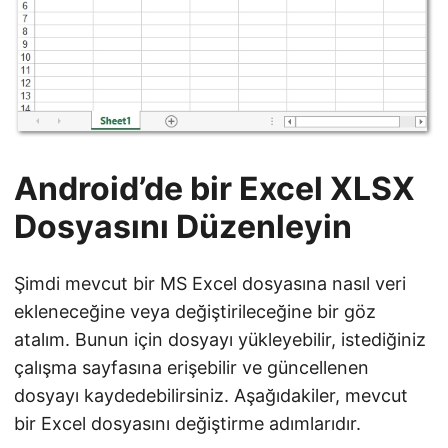
Android’de bir Excel XLSX
Dosyasını Düzenleyin
Şimdi mevcut bir MS Excel dosyasına nasıl veri
ekleneceğine veya değiştirileceğine bir göz
atalım. Bunun için dosyayı yükleyebilir, istediğiniz
çalışma sayfasına erişebilir ve güncellenen
dosyayı kaydedebilirsiniz. Aşağıdakiler, mevcut
bir Excel dosyasını değiştirme adımlarıdır.