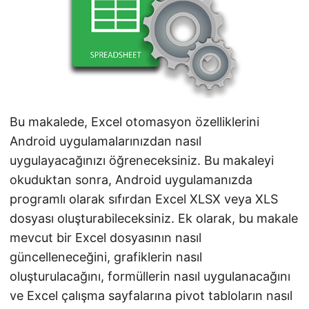
i
r
Bu makalede, Excel otomasyon özelliklerini
Android uygulamalarınızdan nasıl
uygulayacağınızı öğreneceksiniz. Bu makaleyi
okuduktan sonra, Android uygulamanızda
programlı olarak sıfırdan Excel XLSX veya XLS
dosyası oluşturabileceksiniz. Ek olarak, bu makale
mevcut bir Excel dosyasının nasıl
güncelleneceğini, grafiklerin nasıl
oluşturulacağını, formüllerin nasıl uygulanacağını
ve Excel çalışma sayfalarına pivot tabloların nasıl