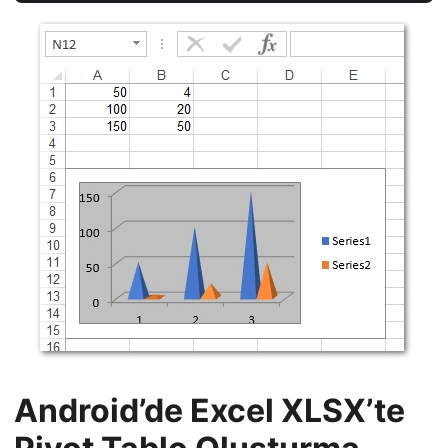
Android’de Excel XLSX’te