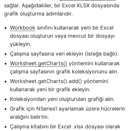
sağlar. Aşağıdakiler, bir Excel XLSX dosyasında
grafik oluşturma adımlarıdır.
Workbook
sınıfını kullanarak yeni bir Excel
dosyası oluşturun veya mevcut bir dosyayı
yükleyin.
Çalışma sayfasına veri ekleyin (isteğe bağlı).
Worksheet.getCharts()
yöntemini kullanarak
çalışma sayfasının grafik koleksiyonunu alın.
Worksheet.getCharts().add() yöntemini
kullanarak yeni bir grafik ekleyin.
Koleksiyondan yeni oluşturulan grafiği alın.
Grafik için NSeries’i ayarlamak üzere hücrelerin
aralığını belirtin.
Çalışma kitabını bir Excel .xlsx dosyası olarak