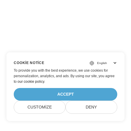
COOKIE NOTICE
To provide you with the best experience, we use cookies for
personalization, analytics, and ads. By using our site, you agree
to
our cookie policy
.
ACCEPT
CUSTOMIZE
DENY