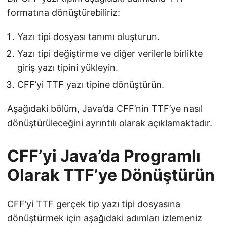
formatına dönüştürebiliriz:
Yazı tipi dosyası tanımı oluşturun.
Yazı tipi değiştirme ve diğer verilerle birlikte
giriş yazı tipini yükleyin.
CFF’yi TTF yazı tipine dönüştürün.
Aşağıdaki bölüm, Java’da CFF’nin TTF’ye nasıl
dönüştürüleceğini ayrıntılı olarak açıklamaktadır.
CFF’yi Java’da Programlı
Olarak TTF’ye Dönüştürün
CFF’yi TTF gerçek tip yazı tipi dosyasına
dönüştürmek için aşağıdaki adımları izlemeniz