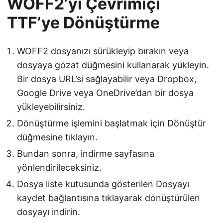
WOFF2’yi Çevrimiçi
TTF’ye Dönüştürme
WOFF2 dosyanızı sürükleyip bırakın veya
dosyaya gözat düğmesini kullanarak yükleyin.
Bir dosya URL’si sağlayabilir veya Dropbox,
Google Drive veya OneDrive’dan bir dosya
yükleyebilirsiniz.
Dönüştürme işlemini başlatmak için Dönüştür
düğmesine tıklayın.
Bundan sonra, indirme sayfasına
yönlendirileceksiniz.
Dosya liste kutusunda gösterilen Dosyayı
kaydet bağlantısına tıklayarak dönüştürülen
dosyayı indirin.