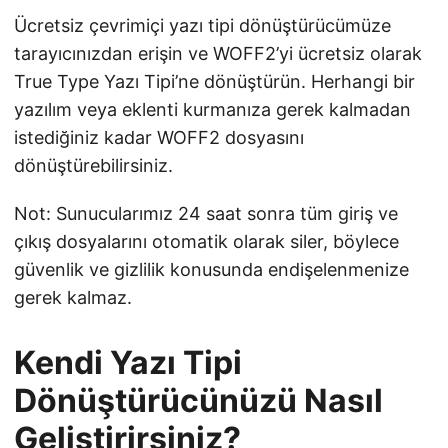
Ücretsiz çevrimiçi yazı tipi dönüştürücümüze
tarayıcınızdan erişin ve WOFF2’yi ücretsiz olarak
True Type Yazı Tipi’ne dönüştürün. Herhangi bir
yazılım veya eklenti kurmanıza gerek kalmadan
istediğiniz kadar WOFF2 dosyasını
dönüştürebilirsiniz.
Not: Sunucularımız 24 saat sonra tüm giriş ve
çıkış dosyalarını otomatik olarak siler, böylece
güvenlik ve gizlilik konusunda endişelenmenize
gerek kalmaz.
Kendi Yazı Tipi
Dönüştürücünüzü Nasıl
Geliştirirsiniz?