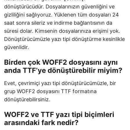
dönüştürücüdür. Dosyalarınızın güvenliğini ve
gizliliğini sağlıyoruz. Yüklenen tüm dosyaları 24
saat sonra sileriz ve indirme bağlantısının da
süresi dolar. Kimsenin dosyalarınıza erişimi yok.
Dönüştürücümüzle yazı tipi dönüştürme kesinlikle
güvenlidir.
Birden çok WOFF2 dosyasını aynı
anda TTF’ye dönüştürebilir miyim?
Evet, çevrimiçi yazı tipi dönüştürücümüzle, bir
grup WOFF2 dosyasını TTF formatına
dönüştürebilirsiniz.
WOFF2 ve TTF yazı tipi biçimleri
arasındaki fark nedir?