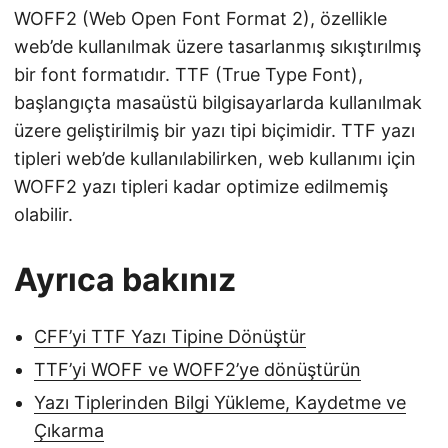
WOFF2 (Web Open Font Format 2), özellikle
web’de kullanılmak üzere tasarlanmış sıkıştırılmış
bir font formatıdır. TTF (True Type Font),
başlangıçta masaüstü bilgisayarlarda kullanılmak
üzere geliştirilmiş bir yazı tipi biçimidir. TTF yazı
tipleri web’de kullanılabilirken, web kullanımı için
WOFF2 yazı tipleri kadar optimize edilmemiş
olabilir.
Ayrıca bakınız
CFF’yi TTF Yazı Tipine Dönüştür
TTF’yi WOFF ve WOFF2’ye dönüştürün
Yazı Tiplerinden Bilgi Yükleme, Kaydetme ve
Çıkarma