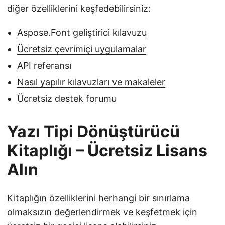
diğer özelliklerini keşfedebilirsiniz:
Aspose.Font geliştirici kılavuzu
Ücretsiz çevrimiçi uygulamalar
API referansı
Nasıl yapılır kılavuzları ve makaleler
Ücretsiz destek forumu
Yazı Tipi Dönüştürücü
Kitaplığı – Ücretsiz Lisans
Alın
Kitaplığın özelliklerini herhangi bir sınırlama
olmaksızın değerlendirmek ve keşfetmek için