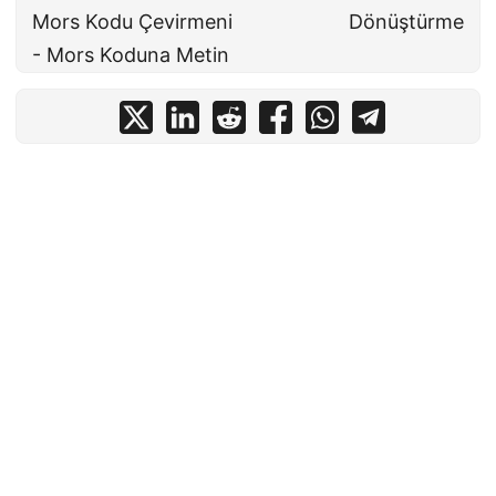
Mors Kodu Çevirmeni
Dönüştürme
- Mors Koduna Metin