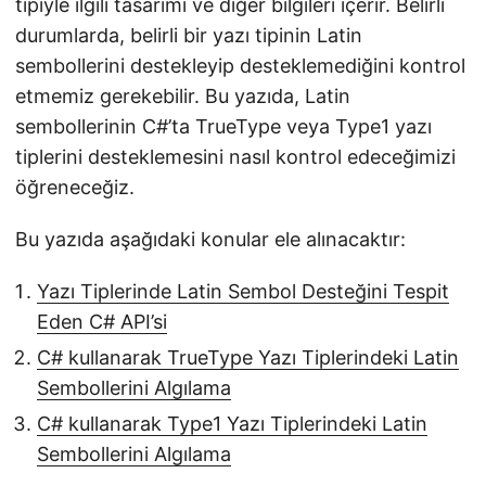
tipiyle ilgili tasarımı ve diğer bilgileri içerir. Belirli
durumlarda, belirli bir yazı tipinin Latin
sembollerini destekleyip desteklemediğini kontrol
etmemiz gerekebilir. Bu yazıda, Latin
sembollerinin C#’ta TrueType veya Type1 yazı
tiplerini desteklemesini nasıl kontrol edeceğimizi
öğreneceğiz.
Bu yazıda aşağıdaki konular ele alınacaktır:
Yazı Tiplerinde Latin Sembol Desteğini Tespit
Eden C# API’si
C# kullanarak TrueType Yazı Tiplerindeki Latin
Sembollerini Algılama
C# kullanarak Type1 Yazı Tiplerindeki Latin
Sembollerini Algılama