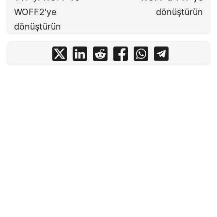
WOFF2'ye
dönüştürün
dönüştürün