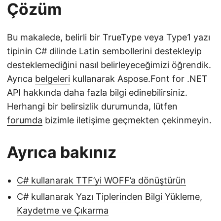
Çözüm
Bu makalede, belirli bir TrueType veya Type1 yazı
tipinin C# dilinde Latin sembollerini destekleyip
desteklemediğini nasıl belirleyeceğimizi öğrendik.
Ayrıca
belgeleri
kullanarak Aspose.Font for .NET
API hakkında daha fazla bilgi edinebilirsiniz.
Herhangi bir belirsizlik durumunda, lütfen
forumda
bizimle iletişime geçmekten çekinmeyin.
Ayrıca bakınız
C# kullanarak TTF’yi WOFF’a dönüştürün
C# kullanarak Yazı Tiplerinden Bilgi Yükleme,
Kaydetme ve Çıkarma