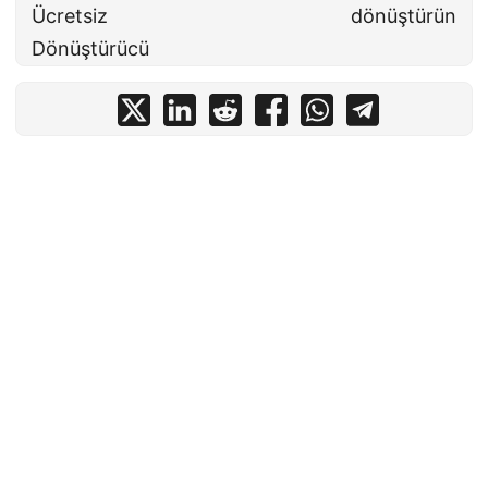
Ücretsiz
dönüştürün
Dönüştürücü