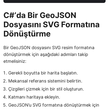
C#‘da Bir GeoJSON
Dosyasını SVG Formatına
Dönüştürme
Bir GeoJSON dosyasını SVG resim formatına
dönüştürmek için aşağıdaki adımları takip
etmelisiniz:
Gerekli boyutta bir harita başlatın.
Mekansal referans sistemini belirtin.
Çizgileri çizmek için bir stil oluşturun.
Katmanı haritaya ekleyin.
GeoJSON’u SVG formatına dönüştürmek için