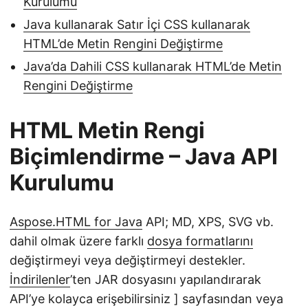
Kurulumu
Java kullanarak Satır İçi CSS kullanarak
HTML’de Metin Rengini Değiştirme
Java’da Dahili CSS kullanarak HTML’de Metin
Rengini Değiştirme
HTML Metin Rengi
Biçimlendirme – Java API
Kurulumu
Aspose.HTML for Java
API; MD, XPS, SVG vb.
dahil olmak üzere farklı
dosya formatlarını
değiştirmeyi veya değiştirmeyi destekler.
İndirilenler
’ten JAR dosyasını yapılandırarak
API’ye kolayca erişebilirsiniz ] sayfasından veya