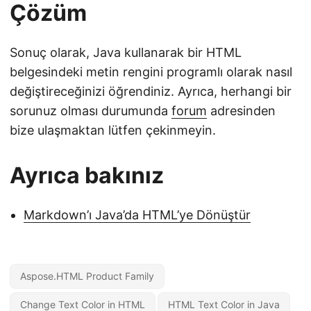
Çözüm
Sonuç olarak, Java kullanarak bir HTML
belgesindeki metin rengini programlı olarak nasıl
değiştireceğinizi öğrendiniz. Ayrıca, herhangi bir
sorunuz olması durumunda
forum
adresinden
bize ulaşmaktan lütfen çekinmeyin.
Ayrıca bakınız
Markdown’ı Java’da HTML’ye Dönüştür
Aspose.HTML Product Family
Change Text Color in HTML
HTML Text Color in Java