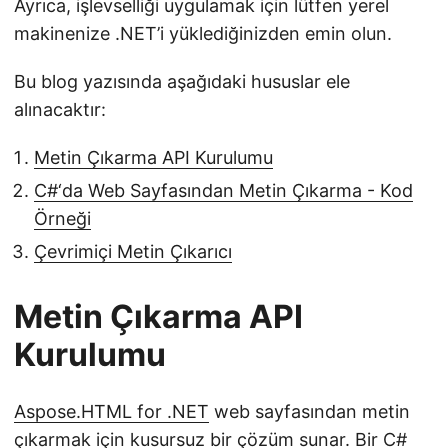
Ayrıca, işlevselliği uygulamak için lütfen yerel
makinenize .NET’i yüklediğinizden emin olun.
Bu blog yazısında aşağıdaki hususlar ele
alınacaktır:
Metin Çıkarma API Kurulumu
C#‘da Web Sayfasından Metin Çıkarma - Kod
Örneği
Çevrimiçi Metin Çıkarıcı
Metin Çıkarma API
Kurulumu
Aspose.HTML for .NET
web sayfasından metin
çıkarmak için kusursuz bir çözüm sunar. Bir C#