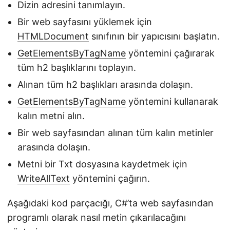
Dizin adresini tanımlayın.
Bir web sayfasını yüklemek için
HTMLDocument
sınıfının bir yapıcısını başlatın.
GetElementsByTagName
yöntemini çağırarak
tüm h2 başlıklarını toplayın.
Alınan tüm h2 başlıkları arasında dolaşın.
GetElementsByTagName
yöntemini kullanarak
kalın metni alın.
Bir web sayfasından alınan tüm kalın metinler
arasında dolaşın.
Metni bir Txt dosyasına kaydetmek için
WriteAllText
yöntemini çağırın.
Aşağıdaki kod parçacığı, C#’ta web sayfasından
programlı olarak nasıl metin çıkarılacağını