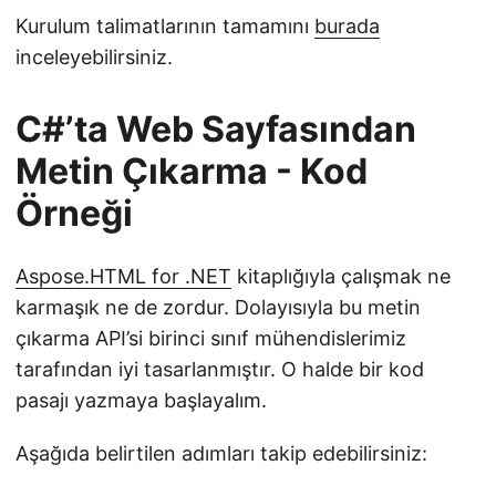
Kurulum talimatlarının tamamını
burada
inceleyebilirsiniz.
C#’ta Web Sayfasından
Metin Çıkarma - Kod
Örneği
Aspose.HTML for .NET
kitaplığıyla çalışmak ne
karmaşık ne de zordur. Dolayısıyla bu metin
çıkarma API’si birinci sınıf mühendislerimiz
tarafından iyi tasarlanmıştır. O halde bir kod
pasajı yazmaya başlayalım.
Aşağıda belirtilen adımları takip edebilirsiniz: