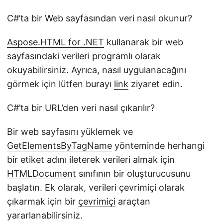
C#’ta bir Web sayfasından veri nasıl okunur?
Aspose.HTML for .NET
kullanarak bir web
sayfasındaki verileri programlı olarak
okuyabilirsiniz. Ayrıca, nasıl uygulanacağını
görmek için lütfen burayı
link
ziyaret edin.
C#’ta bir URL’den veri nasıl çıkarılır?
Bir web sayfasını yüklemek ve
GetElementsByTagName
yönteminde herhangi
bir etiket adını ileterek verileri almak için
HTMLDocument
sınıfının bir oluşturucusunu
başlatın. Ek olarak, verileri çevrimiçi olarak
çıkarmak için bir
çevrimiçi
araçtan
yararlanabilirsiniz.