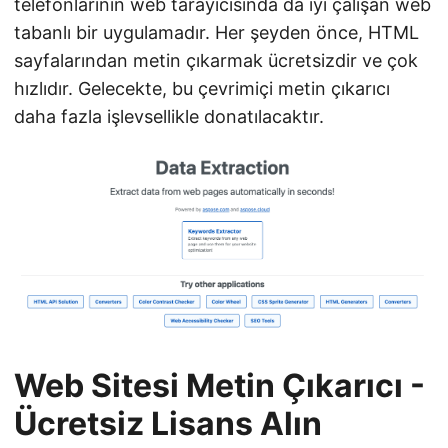
telefonlarının web tarayıcısında da iyi çalışan web
tabanlı bir uygulamadır. Her şeyden önce, HTML
sayfalarından metin çıkarmak ücretsizdir ve çok
hızlıdır. Gelecekte, bu çevrimiçi metin çıkarıcı
daha fazla işlevsellikle donatılacaktır.
Web Sitesi Metin Çıkarıcı -
Ücretsiz Lisans Alın