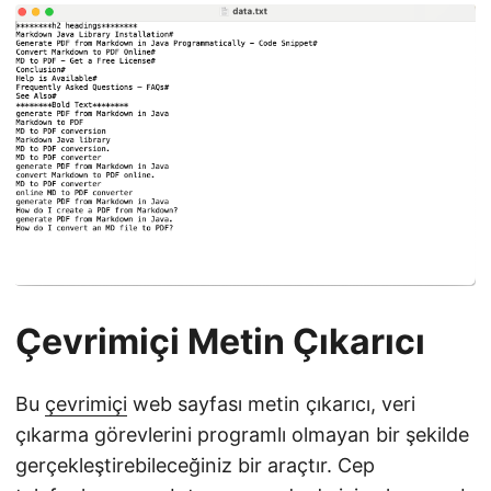
Çevrimiçi Metin Çıkarıcı
Bu
çevrimiçi
web sayfası metin çıkarıcı, veri
çıkarma görevlerini programlı olmayan bir şekilde
gerçekleştirebileceğiniz bir araçtır. Cep