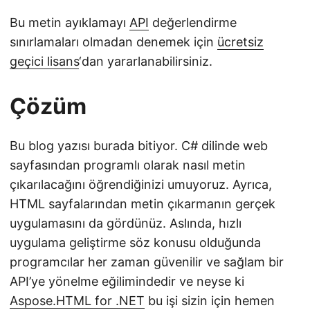
Bu metin ayıklamayı
API
değerlendirme
sınırlamaları olmadan denemek için
ücretsiz
geçici lisans
‘dan yararlanabilirsiniz.
Çözüm
Bu blog yazısı burada bitiyor. C# dilinde web
sayfasından programlı olarak nasıl metin
çıkarılacağını öğrendiğinizi umuyoruz. Ayrıca,
HTML sayfalarından metin çıkarmanın gerçek
uygulamasını da gördünüz. Aslında, hızlı
uygulama geliştirme söz konusu olduğunda
programcılar her zaman güvenilir ve sağlam bir
API’ye yönelme eğilimindedir ve neyse ki
Aspose.HTML for .NET
bu işi sizin için hemen