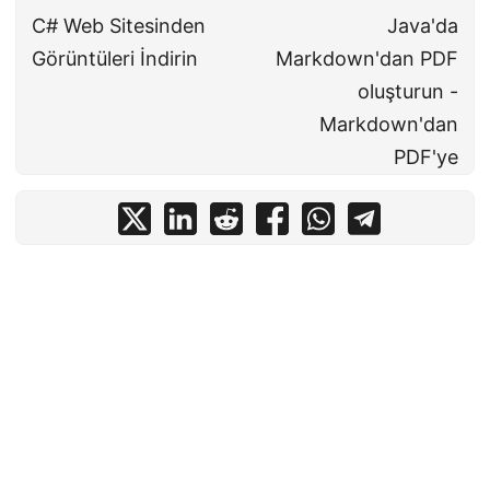
C# Web Sitesinden
Java'da
Görüntüleri İndirin
Markdown'dan PDF
oluşturun -
Markdown'dan
PDF'ye