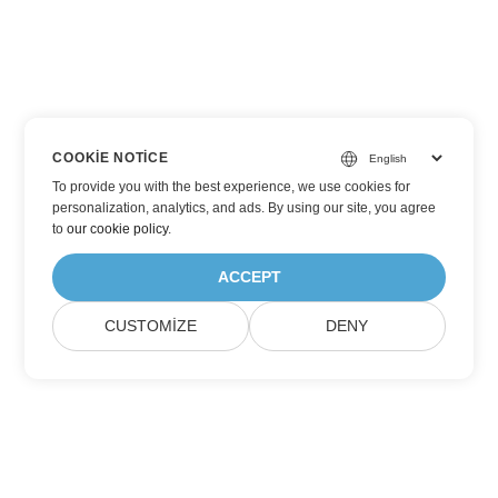
COOKIE NOTICE
To provide you with the best experience, we use cookies for
personalization, analytics, and ads. By using our site, you agree
to
our cookie policy
.
ACCEPT
CUSTOMIZE
DENY