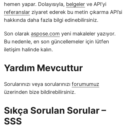
hemen yapar. Dolayısıyla,
belgeler
ve API’yi
referanslar
ziyaret ederek bu metin çıkarma API’si
hakkında daha fazla bilgi edinebilirsiniz.
Son olarak
aspose.com
yeni makaleler yazıyor.
Bu nedenle, en son güncellemeler için lütfen
iletişim halinde kalın.
Yardım Mevcuttur
Sorularınızı veya sorularınızı
forumumuz
üzerinden bize bildirebilirsiniz.
Sıkça Sorulan Sorular –
SSS