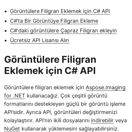
Görüntülere Filigran Eklemek için C# API
C#’ta Bir Görüntüye Filigran Ekleme
C#‘daki görüntülere Çapraz Filigran ekleyin
Ücretsiz API Lisansı Alın
Görüntülere Filigran
Eklemek için C# API
Görüntülere filigran eklemek için
Aspose.Imaging
for .NET
kullanacağız. Çok çeşitli görüntü
formatlarını destekleyen güçlü bir görüntü işleme
API’sidir. Ayrıca API, görüntüleri değiştirmenizi
kolaylaştırır. API’nin ikili dosyalarını
indirebilir
veya
NuGet
kullanarak yüklemesini sağlayabilirsiniz.