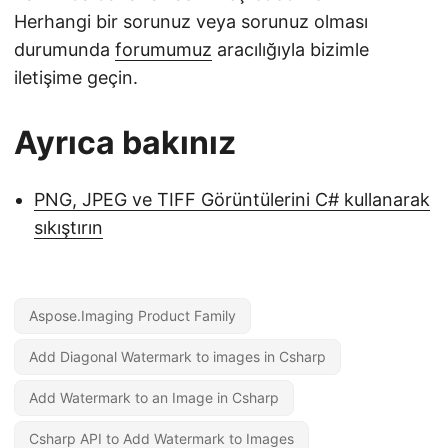
Herhangi bir sorunuz veya sorunuz olması
durumunda
forumumuz
aracılığıyla bizimle
iletişime geçin.
Ayrıca bakınız
PNG, JPEG ve TIFF Görüntülerini C# kullanarak
sıkıştırın
Aspose.Imaging Product Family
Add Diagonal Watermark to images in Csharp
Add Watermark to an Image in Csharp
Csharp API to Add Watermark to Images