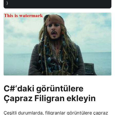
C#‘daki görüntülere
Çapraz Filigran ekleyin
Çeşitli durumlarda, filigranlar görüntülere çapraz