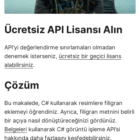
Ücretsiz API Lisansı Alın
API’yi değerlendirme sınırlamaları olmadan
denemek isterseniz,
ücretsiz bir geçici lisans
alabilirsiniz
.
Çözüm
Bu makalede, C# kullanarak resimlere filigran
eklemeyi öğrendiniz. Ayrıca, filigran metnini belirli
bir açıya nasıl dönüştüreceğinizi gördünüz.
Belgeleri
kullanarak C# görüntü işleme API’si
hakkında daha fazlasını keşfedebilirsiniz.