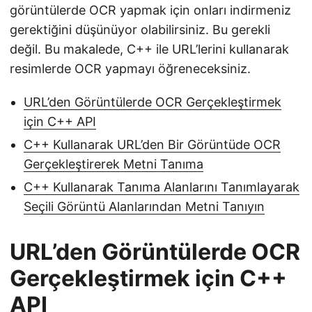
görüntülerde OCR yapmak için onları indirmeniz
gerektiğini düşünüyor olabilirsiniz. Bu gerekli
değil. Bu makalede, C++ ile URL’lerini kullanarak
resimlerde OCR yapmayı öğreneceksiniz.
URL’den Görüntülerde OCR Gerçekleştirmek
için C++ API
C++ Kullanarak URL’den Bir Görüntüde OCR
Gerçekleştirerek Metni Tanıma
C++ Kullanarak Tanıma Alanlarını Tanımlayarak
Seçili Görüntü Alanlarından Metni Tanıyın
URL’den Görüntülerde OCR
Gerçekleştirmek için C++
API