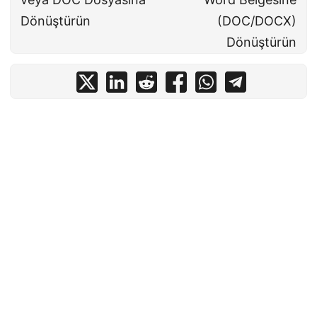
Dönüştürün
(DOC/DOCX)
Dönüştürün