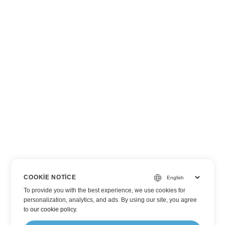
COOKIE NOTICE
To provide you with the best experience, we use cookies for
personalization, analytics, and ads. By using our site, you agree
to
our cookie policy
.