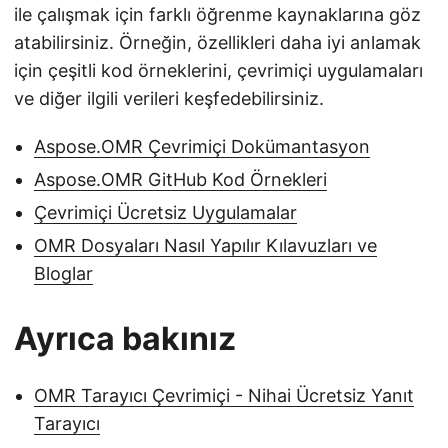
ile çalışmak için farklı öğrenme kaynaklarına göz
atabilirsiniz. Örneğin, özellikleri daha iyi anlamak
için çeşitli kod örneklerini, çevrimiçi uygulamaları
ve diğer ilgili verileri keşfedebilirsiniz.
Aspose.OMR Çevrimiçi Dokümantasyon
Aspose.OMR GitHub Kod Örnekleri
Çevrimiçi Ücretsiz Uygulamalar
OMR Dosyaları Nasıl Yapılır Kılavuzları ve
Bloglar
Ayrıca bakınız
OMR Tarayıcı Çevrimiçi - Nihai Ücretsiz Yanıt
Tarayıcı