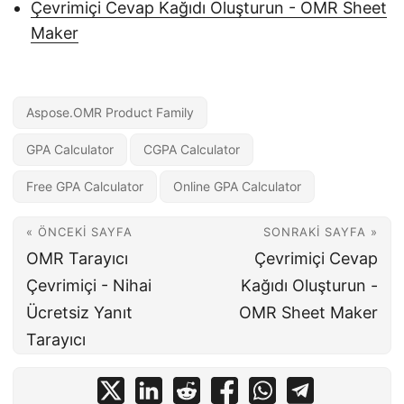
Çevrimiçi Cevap Kağıdı Oluşturun - OMR Sheet
Maker
Aspose.OMR Product Family
GPA Calculator
CGPA Calculator
Free GPA Calculator
Online GPA Calculator
« ÖNCEKI SAYFA
SONRAKI SAYFA »
OMR Tarayıcı
Çevrimiçi Cevap
Çevrimiçi - Nihai
Kağıdı Oluşturun -
Ücretsiz Yanıt
OMR Sheet Maker
Tarayıcı