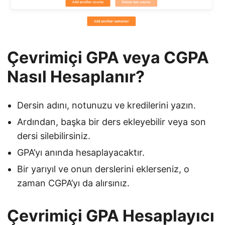
Çevrimiçi GPA veya CGPA
Nasıl Hesaplanır?
Dersin adını, notunuzu ve kredilerini yazın.
Ardından, başka bir ders ekleyebilir veya son
dersi silebilirsiniz.
GPA’yı anında hesaplayacaktır.
Bir yarıyıl ve onun derslerini eklerseniz, o
zaman CGPA’yı da alırsınız.
Çevrimiçi GPA Hesaplayıcı