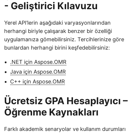
- Geliştirici Kılavuzu
Yerel API’lerin aşağıdaki varyasyonlarından
herhangi biriyle çalışarak benzer bir özelliği
uygulamanıza gömebilirsiniz. Tercihlerinize göre
bunlardan herhangi birini keşfedebilirsiniz:
.NET için Aspose.OMR
Java için Aspose.OMR
C++ için Aspose.OMR
Ücretsiz GPA Hesaplayıcı –
Öğrenme Kaynakları
Farklı akademik senaryolar ve kullanım durumları