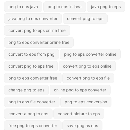
png to eps java
png to eps in java
java png to eps
java png to eps converter
convert png to eps
convert png to eps online free
png to eps converter online free
convert to eps from png
png to eps converter online
convert png to eps free
convert png to eps online
png to eps converter free
convert png to eps file
change png to eps
online png to eps converter
png to eps file converter
png to eps conversion
convert a png to eps
convert picture to eps
free png to eps converter
save png as eps