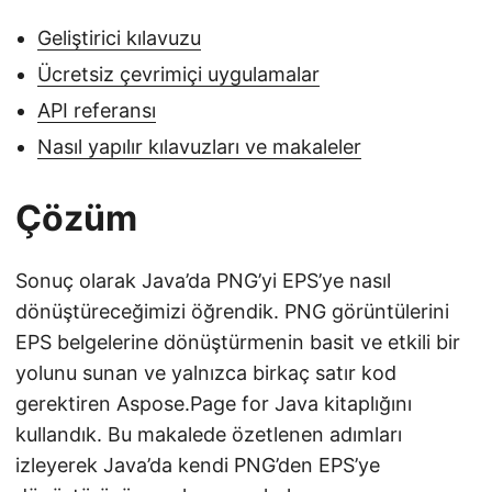
Geliştirici kılavuzu
Ücretsiz çevrimiçi uygulamalar
API referansı
Nasıl yapılır kılavuzları ve makaleler
Çözüm
Sonuç olarak Java’da PNG’yi EPS’ye nasıl
dönüştüreceğimizi öğrendik. PNG görüntülerini
EPS belgelerine dönüştürmenin basit ve etkili bir
yolunu sunan ve yalnızca birkaç satır kod
gerektiren Aspose.Page for Java kitaplığını
kullandık. Bu makalede özetlenen adımları
izleyerek Java’da kendi PNG’den EPS’ye