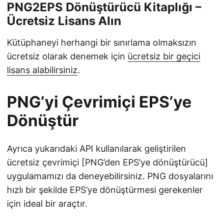
PNG2EPS Dönüştürücü Kitaplığı –
Ücretsiz Lisans Alın
Kütüphaneyi herhangi bir sınırlama olmaksızın
ücretsiz olarak denemek için
ücretsiz bir geçici
lisans alabilirsiniz
.
PNG’yi Çevrimiçi EPS’ye
Dönüştür
Ayrıca yukarıdaki API kullanılarak geliştirilen
ücretsiz çevrimiçi [PNG’den EPS’ye dönüştürücü]
uygulamamızı da deneyebilirsiniz. PNG dosyalarını
hızlı bir şekilde EPS’ye dönüştürmesi gerekenler
için ideal bir araçtır.