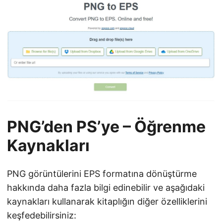
PNG’den PS’ye – Öğrenme
Kaynakları
PNG görüntülerini EPS formatına dönüştürme
hakkında daha fazla bilgi edinebilir ve aşağıdaki
kaynakları kullanarak kitaplığın diğer özelliklerini
keşfedebilirsiniz: