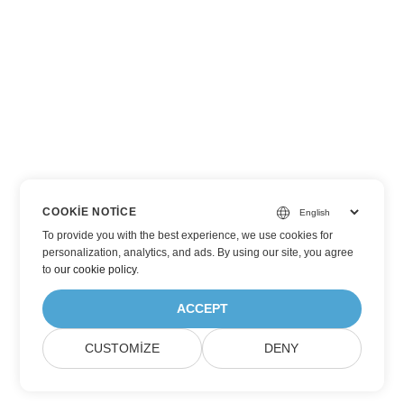
COOKIE NOTICE
To provide you with the best experience, we use cookies for
personalization, analytics, and ads. By using our site, you agree
to
our cookie policy
.
ACCEPT
CUSTOMIZE
DENY