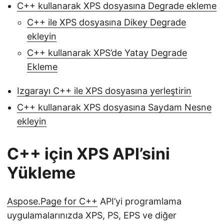
C++ kullanarak XPS dosyasına Degrade ekleme
C++ ile XPS dosyasına Dikey Degrade
ekleyin
C++ kullanarak XPS’de Yatay Degrade
Ekleme
Izgarayı C++ ile XPS dosyasına yerleştirin
C++ kullanarak XPS dosyasına Saydam Nesne
ekleyin
C++ için XPS API’sini
Yükleme
Aspose.Page for C++
API’yi programlama
uygulamalarınızda XPS, PS, EPS ve diğer