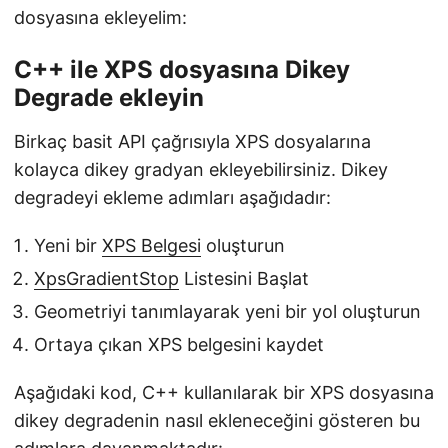
dosyasına ekleyelim:
C++ ile XPS dosyasına Dikey
Degrade ekleyin
Birkaç basit API çağrısıyla XPS dosyalarına
kolayca dikey gradyan ekleyebilirsiniz. Dikey
degradeyi ekleme adımları aşağıdadır:
Yeni bir
XPS Belgesi
oluşturun
XpsGradientStop
Listesini Başlat
Geometriyi tanımlayarak yeni bir yol oluşturun
Ortaya çıkan XPS belgesini kaydet
Aşağıdaki kod, C++ kullanılarak bir XPS dosyasına
dikey degradenin nasıl ekleneceğini gösteren bu