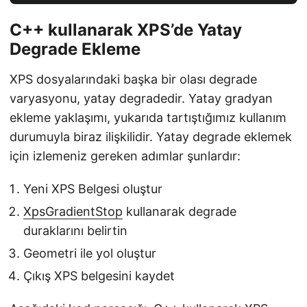
C++ kullanarak XPS’de Yatay
Degrade Ekleme
XPS dosyalarındaki başka bir olası degrade
varyasyonu, yatay degradedir. Yatay gradyan
ekleme yaklaşımı, yukarıda tartıştığımız kullanım
durumuyla biraz ilişkilidir. Yatay degrade eklemek
için izlemeniz gereken adımlar şunlardır:
Yeni XPS Belgesi oluştur
XpsGradientStop
kullanarak degrade
duraklarını belirtin
Geometri ile yol oluştur
Çıkış XPS belgesini kaydet