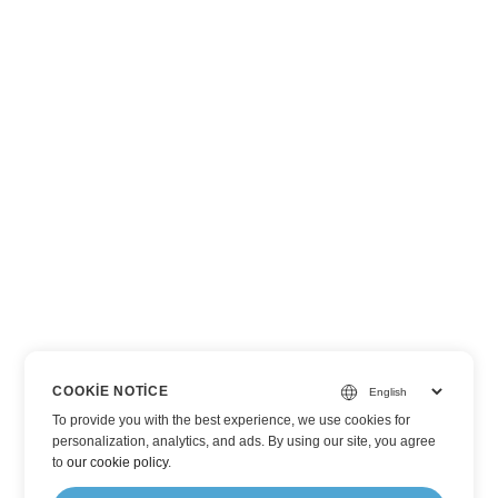
COOKIE NOTICE
To provide you with the best experience, we use cookies for
personalization, analytics, and ads. By using our site, you agree
to
our cookie policy
.