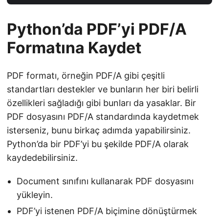
Python’da PDF’yi PDF/A
Formatına Kaydet
PDF formatı, örneğin PDF/A gibi çeşitli
standartları destekler ve bunların her biri belirli
özellikleri sağladığı gibi bunları da yasaklar. Bir
PDF dosyasını PDF/A standardında kaydetmek
isterseniz, bunu birkaç adımda yapabilirsiniz.
Python’da bir PDF’yi bu şekilde PDF/A olarak
kaydedebilirsiniz.
Document sınıfını kullanarak PDF dosyasını
yükleyin.
PDF’yi istenen PDF/A biçimine dönüştürmek