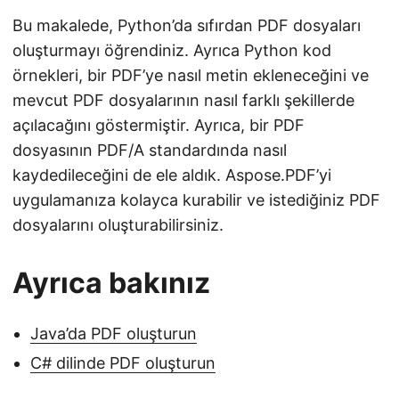
Bu makalede, Python’da sıfırdan PDF dosyaları
oluşturmayı öğrendiniz. Ayrıca Python kod
örnekleri, bir PDF’ye nasıl metin ekleneceğini ve
mevcut PDF dosyalarının nasıl farklı şekillerde
açılacağını göstermiştir. Ayrıca, bir PDF
dosyasının PDF/A standardında nasıl
kaydedileceğini de ele aldık. Aspose.PDF’yi
uygulamanıza kolayca kurabilir ve istediğiniz PDF
dosyalarını oluşturabilirsiniz.
Ayrıca bakınız
Java’da PDF oluşturun
C# dilinde PDF oluşturun