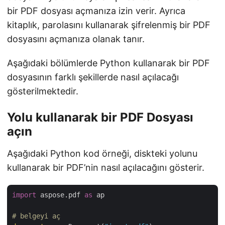
bir PDF dosyası açmanıza izin verir. Ayrıca
kitaplık, parolasını kullanarak şifrelenmiş bir PDF
dosyasını açmanıza olanak tanır.
Aşağıdaki bölümlerde Python kullanarak bir PDF
dosyasının farklı şekillerde nasıl açılacağı
gösterilmektedir.
Yolu kullanarak bir PDF Dosyası
açın
Aşağıdaki Python kod örneği, diskteki yolunu
kullanarak bir PDF’nin nasıl açılacağını gösterir.
import
 aspose.pdf 
as
 ap

# belgeyi aç