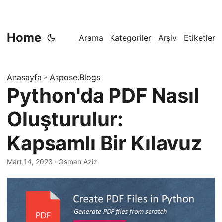
Home
Arama
Kategoriler
Arşiv
Etiketler
Anasayfa
»
Aspose.Blogs
Python'da PDF Nasıl
Oluşturulur:
Kapsamlı Bir Kılavuz
Mart 14, 2023
· Osman Aziz