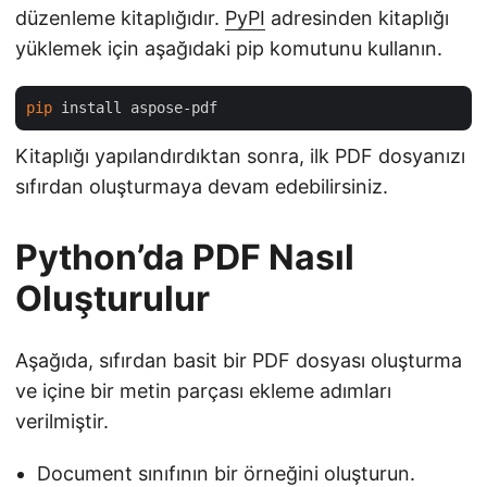
düzenleme kitaplığıdır.
PyPI
adresinden kitaplığı
yüklemek için aşağıdaki pip komutunu kullanın.
pip
Kitaplığı yapılandırdıktan sonra, ilk PDF dosyanızı
sıfırdan oluşturmaya devam edebilirsiniz.
Python’da PDF Nasıl
Oluşturulur
Aşağıda, sıfırdan basit bir PDF dosyası oluşturma
ve içine bir metin parçası ekleme adımları
verilmiştir.
Document sınıfının bir örneğini oluşturun.