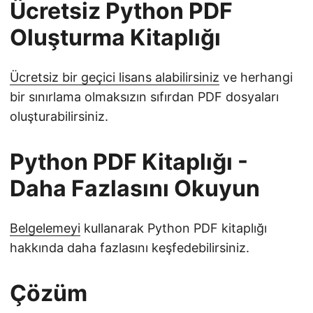
Ücretsiz Python PDF
Oluşturma Kitaplığı
Ücretsiz bir geçici lisans alabilirsiniz
ve herhangi
bir sınırlama olmaksızın sıfırdan PDF dosyaları
oluşturabilirsiniz.
Python PDF Kitaplığı -
Daha Fazlasını Okuyun
Belgelemeyi
kullanarak Python PDF kitaplığı
hakkında daha fazlasını keşfedebilirsiniz.
Çözüm