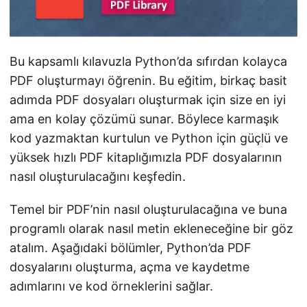
Bu kapsamlı kılavuzla Python’da sıfırdan kolayca
PDF oluşturmayı öğrenin. Bu eğitim, birkaç basit
adımda PDF dosyaları oluşturmak için size en iyi
ama en kolay çözümü sunar. Böylece karmaşık
kod yazmaktan kurtulun ve Python için güçlü ve
yüksek hızlı PDF kitaplığımızla PDF dosyalarının
nasıl oluşturulacağını keşfedin.
Temel bir PDF’nin nasıl oluşturulacağına ve buna
programlı olarak nasıl metin ekleneceğine bir göz
atalım. Aşağıdaki bölümler, Python’da PDF
dosyalarını oluşturma, açma ve kaydetme
adımlarını ve kod örneklerini sağlar.