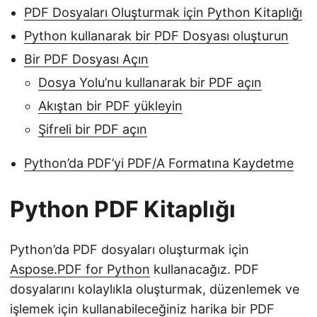
PDF Dosyaları Oluşturmak için Python Kitaplığı
Python kullanarak bir PDF Dosyası oluşturun
Bir PDF Dosyası Açın
Dosya Yolu’nu kullanarak bir PDF açın
Akıştan bir PDF yükleyin
Şifreli bir PDF açın
Python’da PDF’yi PDF/A Formatına Kaydetme
Python PDF Kitaplığı
Python’da PDF dosyaları oluşturmak için
Aspose.PDF for Python
kullanacağız. PDF
dosyalarını kolaylıkla oluşturmak, düzenlemek ve
işlemek için kullanabileceğiniz harika bir PDF