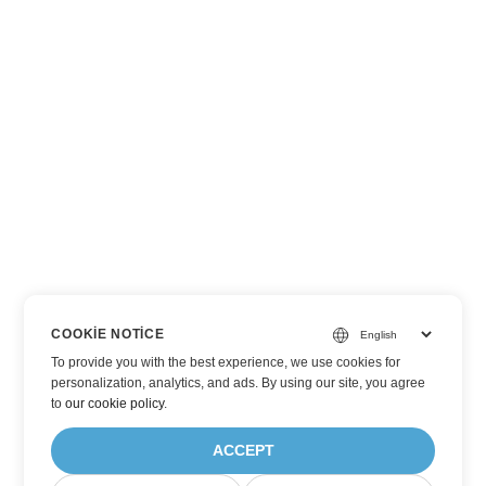
COOKIE NOTICE
To provide you with the best experience, we use cookies for
personalization, analytics, and ads. By using our site, you agree
to
our cookie policy
.
ACCEPT