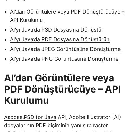
AI’dan Görüntülere veya PDF Dönüştürücüye –
API Kurulumu
AI’yı Java’da PSD Dosyasına Dönüştür
AI’yı Java’da PDF Dosyasına Dönüştürün
AI’yı Java’da JPEG Görüntüsüne Dönüştürme
AI’yı Java’da PNG Görüntüsüne Dönüştürme
AI’dan Görüntülere veya
PDF Dönüştürücüye – API
Kurulumu
Aspose.PSD for Java
API, Adobe Illustrator (AI)
dosyalarının PDF biçiminin yanı sıra raster