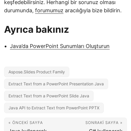
keşfedebilirsiniz. Herhangi bir sorunuz olması
durumunda,
forumumuz
aracılığıyla bize bildirin.
Ayrıca bakınız
Java’da PowerPoint Sunumları Oluşturun
Aspose.Slides Product Family
Extract Text from a PowerPoint Presentation Java
Extract Text from a PowerPoint Slide Java
Java API to Extract Text from PowerPoint PPTX
« ÖNCEKI SAYFA
SONRAKI SAYFA »