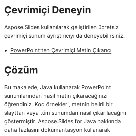
Çevrimiçi Deneyin
Aspose.Slides kullanılarak geliştirilen ücretsiz
çevrimiçi sunum ayrıştırıcıyı da deneyebilirsiniz.
PowerPoint’ten Çevrimiçi Metin Çıkarıcı
Çözüm
Bu makalede, Java kullanarak PowerPoint
sunumlarından nasıl metin çıkaracağınızı
öğrendiniz. Kod örnekleri, metnin belirli bir
slayttan veya tüm sunumdan nasıl çıkarılacağını
göstermiştir. Aspose.Slides for Java hakkında
daha fazlasını
dokümantasyon
kullanarak