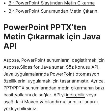
Bir PowerPoint Slaytından Metin Çıkarma
Bir PowerPoint Sunumundan Metin Çıkarın
PowerPoint PPTX’ten
Metin Çıkarmak için Java
API
Aspose, PowerPoint sunumlarını değiştirmek için
Aspose.Slides for Java
sunar. Söz konusu API,
Java uygulamalarında PowerPoint otomasyon
özelliklerini uygulamak için tasarlanmıştır. Ayrıca,
PPT/PPTX sunumlarından metin çıkarmanın bazı
basit yollarını da sağlar. API’yi
indirebilir
veya
aşağıdaki Maven yapılandırmalarını kullanarak
yükleyebilirsiniz.