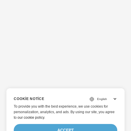
COOKIE NOTICE
To provide you with the best experience, we use cookies for
personalization, analytics, and ads. By using our site, you agree
to
our cookie policy
.
ACCEPT