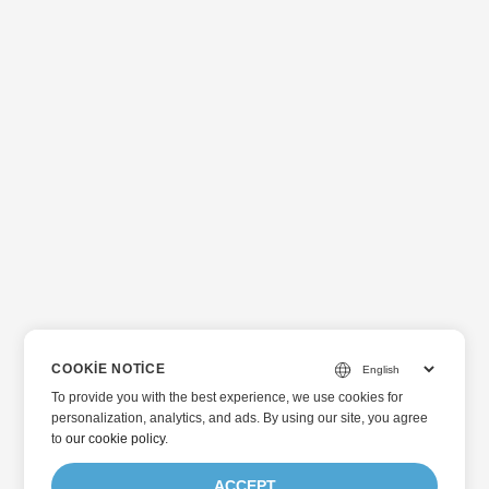
COOKIE NOTICE
To provide you with the best experience, we use cookies for
personalization, analytics, and ads. By using our site, you agree
to
our cookie policy
.
ACCEPT