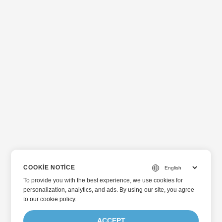
COOKIE NOTICE
To provide you with the best experience, we use cookies for
personalization, analytics, and ads. By using our site, you agree
to
our cookie policy
.
ACCEPT