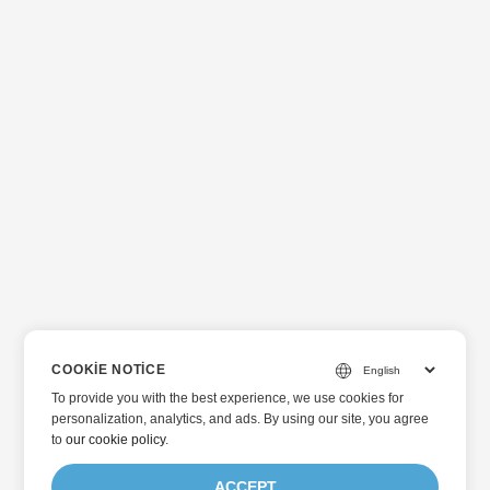
COOKIE NOTICE
To provide you with the best experience, we use cookies for
personalization, analytics, and ads. By using our site, you agree
to
our cookie policy
.
ACCEPT